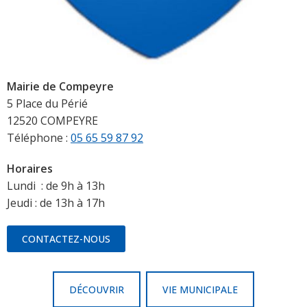
Mairie de Compeyre
5 Place du Périé
12520 COMPEYRE
Téléphone :
05 65 59 87 92
Horaires
Lundi : de 9h à 13h
Jeudi : de 13h à 17h
CONTACTEZ-NOUS
DÉCOUVRIR
VIE MUNICIPALE