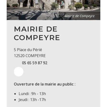
Mairie de Compeyre
MAIRIE DE
COMPEYRE
5 Place du Périé
12520 COMPEYRE
05 65 59 87 92
Ouverture de la mairie au public :
Lundi : 9h - 13h
Jeudi : 13h -17h