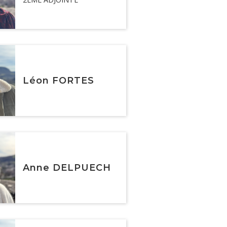
Léon FORTES
Anne DELPUECH