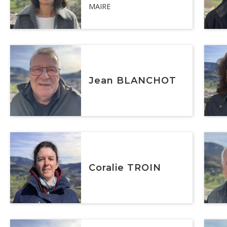
MAIRE
Jean BLANCHOT
Coralie TROIN