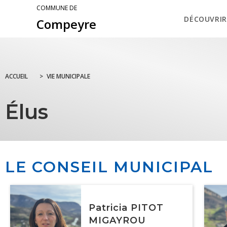
COMMUNE DE
DÉCOUVRIR
Compeyre
ACCUEIL
>
VIE MUNICIPALE
Élus
LE CONSEIL MUNICIPAL
Patricia PITOT
MIGAYROU