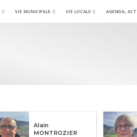
VIE MUNICIPALE
VIE LOCALE
AGENDA, ACT
Alain
MONTROZIER