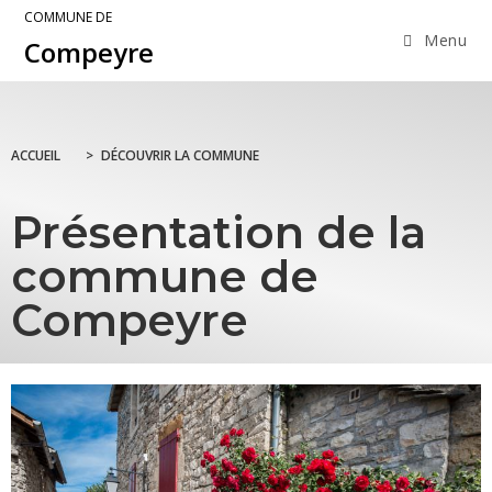
COMMUNE DE
Menu
Compeyre
ACCUEIL
>
DÉCOUVRIR LA COMMUNE
Présentation de la
commune de
Compeyre