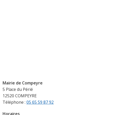
Mairie de Compeyre
5 Place du Périé
12520 COMPEYRE
Téléphone :
05 65 59 87 92
Horaires