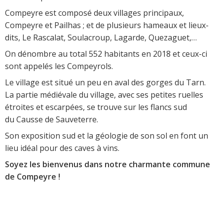
Compeyre est composé deux villages principaux,
Compeyre et Pailhas ; et de plusieurs hameaux et lieux-
dits, Le Rascalat, Soulacroup, Lagarde, Quezaguet,…
On dénombre au total 552 habitants en 2018 et ceux-ci
sont appelés les Compeyrols.
Le village est situé un peu en aval des gorges du Tarn.
La partie médiévale du village, avec ses petites ruelles
étroites et escarpées, se trouve sur les flancs sud
du Causse de Sauveterre.
Son exposition sud et la géologie de son sol en font un
lieu idéal pour des caves à vins.
Soyez les bienvenus dans notre charmante commune
de Compeyre !