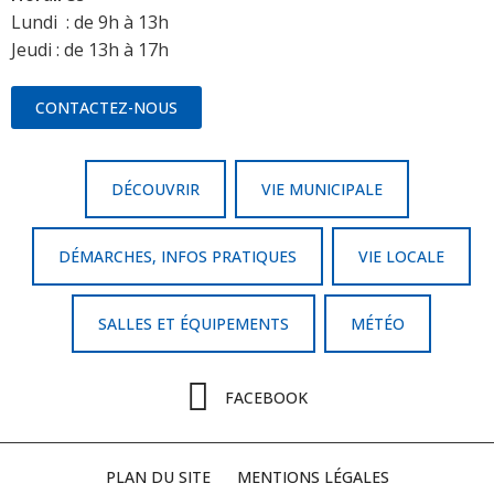
Lundi : de 9h à 13h
Jeudi : de 13h à 17h
CONTACTEZ-NOUS
DÉCOUVRIR
VIE MUNICIPALE
DÉMARCHES, INFOS PRATIQUES
VIE LOCALE
SALLES ET ÉQUIPEMENTS
MÉTÉO
FACEBOOK
PLAN DU SITE
MENTIONS LÉGALES