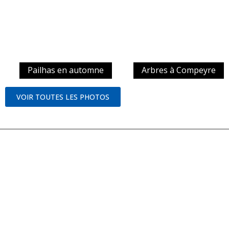
Pailhas en automne
Arbres à Compeyre
VOIR TOUTES LES PHOTOS