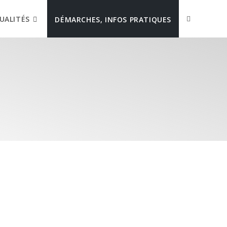
UALITÉS
DÉMARCHES, INFOS PRATIQUES