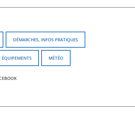
DÉMARCHES, INFOS PRATIQUES
T ÉQUIPEMENTS
MÉTÉO
CEBOOK