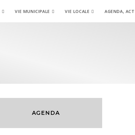
VIE MUNICIPALE
VIE LOCALE
AGENDA, ACT
AGENDA