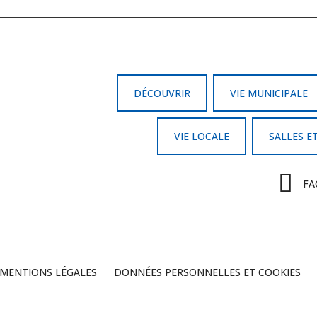
DÉCOUVRIR
VIE MUNICIPALE
VIE LOCALE
SALLES E
FA
MENTIONS LÉGALES
DONNÉES PERSONNELLES ET COOKIES