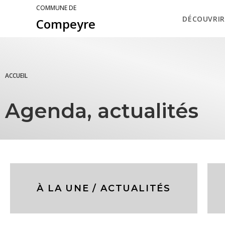
COMMUNE DE
DÉCOUVRIR
Compeyre
ACCUEIL
Agenda, actualités
À LA UNE / ACTUALITÉS