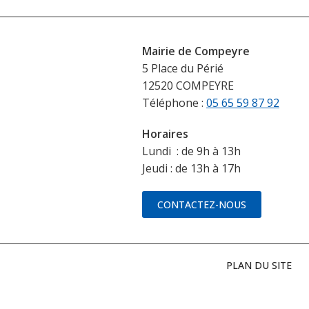
Mairie de Compeyre
5 Place du Périé
12520 COMPEYRE
Téléphone :
05 65 59 87 92
Horaires
Lundi : de 9h à 13h
Jeudi : de 13h à 17h
CONTACTEZ-NOUS
PLAN DU SITE