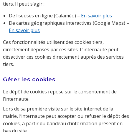
tiers. Il peut s’agir :
De liseuses en ligne (Calaméo) –
En savoir plus
De cartes géographiques interactives (Google Maps) –
En savoir plus
Ces fonctionnalités utilisent des cookies tiers,
directement déposés par ces sites. L’internaute peut
désactiver ces cookies directement auprès des services
tiers.
Gérer les cookies
Le dépôt de cookies repose sur le consentement de
l’internaute.
Lors de sa première visite sur le site internet de la
mairie, l’internaute peut accepter ou refuser le dépôt des
cookies, à partir du bandeau d’information présent en
bas du site.