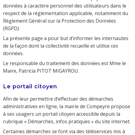
données à caractère personnel des utilisateurs dans le
respect de la réglementation applicable, notamment du
Règlement Général sur la Protection des Données
(RGPD).
La présente page a pour but d’informer les internautes
de la façon dont la collectivité recueille et utilise ces
données.
Le responsable du traitement des données est Mme le
Maire, Patricia PITOT MIGAYROU.
Le portail citoyen
Afin de leur permettre d’effectuer des démarches
administratives en ligne, la mairie de Compeyre propose
à ses usagers un portail citoyen accessible depuis la
rubrique « Démarches, infos pratiques » du site internet.
Certaines démarches se font via des téléservices mis à