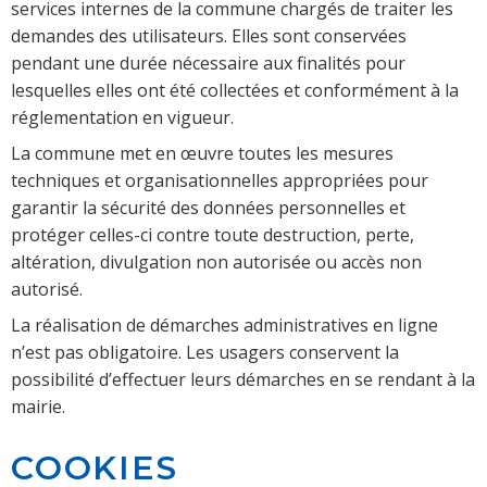
services internes de la commune chargés de traiter les
demandes des utilisateurs. Elles sont conservées
pendant une durée nécessaire aux finalités pour
lesquelles elles ont été collectées et conformément à la
réglementation en vigueur.
La commune met en œuvre toutes les mesures
techniques et organisationnelles appropriées pour
garantir la sécurité des données personnelles et
protéger celles-ci contre toute destruction, perte,
altération, divulgation non autorisée ou accès non
autorisé.
La réalisation de démarches administratives en ligne
n’est pas obligatoire. Les usagers conservent la
possibilité d’effectuer leurs démarches en se rendant à la
mairie.
COOKIES