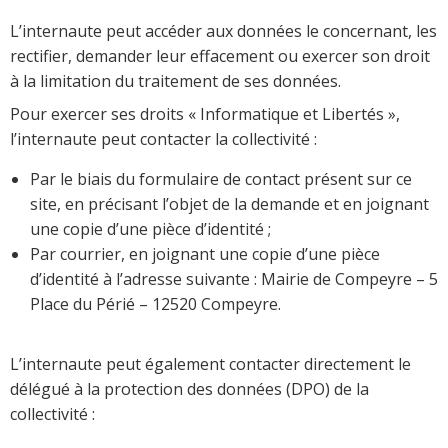
L’internaute peut accéder aux données le concernant, les
rectifier, demander leur effacement ou exercer son droit
à la limitation du traitement de ses données.
Pour exercer ses droits « Informatique et Libertés »,
l’internaute peut contacter la collectivité :
Par le biais du formulaire de contact présent sur ce
site, en précisant l’objet de la demande et en joignant
une copie d’une pièce d’identité ;
Par courrier, en joignant une copie d’une pièce
d’identité à l’adresse suivante : Mairie de Compeyre – 5
Place du Périé – 12520 Compeyre.
L’internaute peut également contacter directement le
délégué à la protection des données (DPO) de la
collectivité :