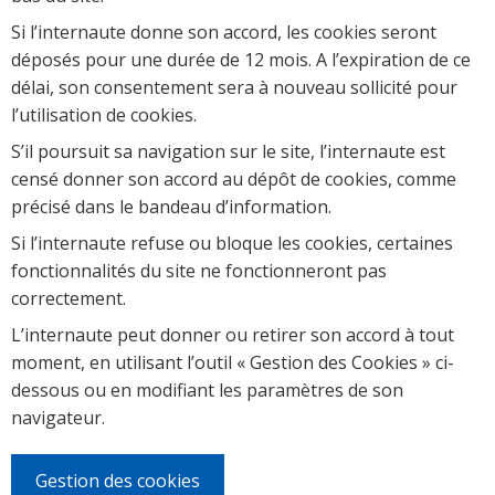
Si l’internaute donne son accord, les cookies seront
déposés pour une durée de 12 mois. A l’expiration de ce
délai, son consentement sera à nouveau sollicité pour
l’utilisation de cookies.
S’il poursuit sa navigation sur le site, l’internaute est
censé donner son accord au dépôt de cookies, comme
précisé dans le bandeau d’information.
Si l’internaute refuse ou bloque les cookies, certaines
fonctionnalités du site ne fonctionneront pas
correctement.
L’internaute peut donner ou retirer son accord à tout
moment, en utilisant l’outil « Gestion des Cookies » ci-
dessous ou en modifiant les paramètres de son
navigateur.
Gestion des cookies