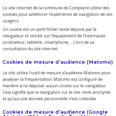
Le site internet de la commune de Compeyre utilise des
cookies pour améliorer l’expérience de navigation de ses
usagers.
Un cookie est un petit fichier texte déposé par le
navigateur et stocké sur l’équipement de l’internaute
(ordinateur, tablette, smartphone, …) lors de sa
consultation du site internet.
Cookies de mesure d’audience (Matomo)
Le site utilise l’outil de mesure d’audience Matomo pour
analyser la fréquentation. Matomo est configuré de
manière à ne déposer aucun cookie sur le navigateur.
Cela signifie que la navigation sur le site reste anonyme
et qu’aucune donnée personnelle n’est collectée.
Cookies de mesure d’audience (Google