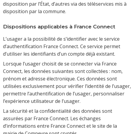
disposition par l’État, d’autres via des téléservices mis à
disposition par la commune.
Dispositions applicables à France Connect
L’usager a la possibilité de s’identifier avec le service
d’authentification France Connect. Ce service permet
d’utiliser les identifiants d’un compte déjà existant.
Lorsque l’usager choisit de se connecter via France
Connect, les données suivantes sont collectées : nom,
prénom et adresse électronique. Ces données sont
utilisées exclusivement pour vérifier l’identité de l’usager,
permettre l’authentification de l’usager, personnaliser
l’expérience utilisateur de l’usager.
La sécurité et la confidentialité des données sont
assurées par France Connect. Les échanges
d’informations entre France Connect et le site de la
mairie de Compeyre sont cryptés.