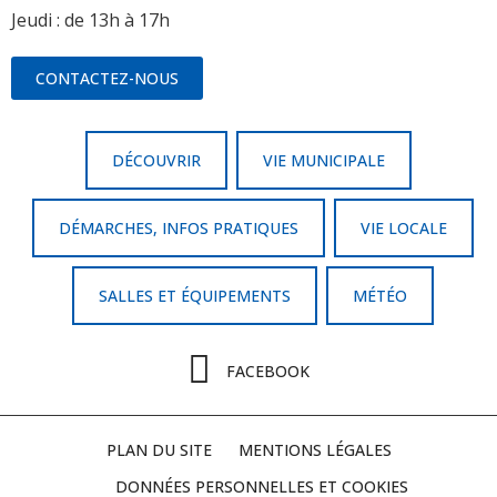
Jeudi : de 13h à 17h
CONTACTEZ-NOUS
DÉCOUVRIR
VIE MUNICIPALE
DÉMARCHES, INFOS PRATIQUES
VIE LOCALE
SALLES ET ÉQUIPEMENTS
MÉTÉO
FACEBOOK
PLAN DU SITE
MENTIONS LÉGALES
DONNÉES PERSONNELLES ET COOKIES