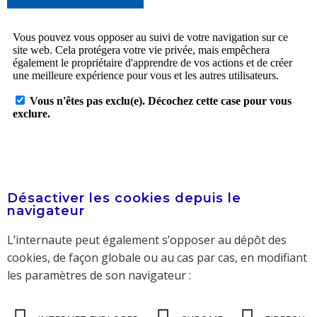
Désactiver les cookies depuis le
navigateur
L’internaute peut également s’opposer au dépôt des
cookies, de façon globale ou au cas par cas, en modifiant
les paramètres de son navigateur :