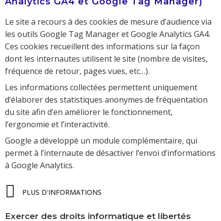
Analytics GA4 et Google Tag Manager)
Le site a recours à des cookies de mesure d’audience via
les outils Google Tag Manager et Google Analytics GA4.
Ces cookies recueillent des informations sur la façon
dont les internautes utilisent le site (nombre de visites,
fréquence de retour, pages vues, etc…).
Les informations collectées permettent uniquement
d’élaborer des statistiques anonymes de fréquentation
du site afin d’en améliorer le fonctionnement,
l’ergonomie et l’interactivité.
Google a développé un module complémentaire, qui
permet à l’internaute de désactiver l’envoi d’informations
à Google Analytics.
PLUS D'INFORMATIONS
Exercer des droits informatique et libertés