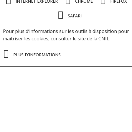
INTERNET EXPLORER
CHROME
FIREFOX
SAFARI
Pour plus d’informations sur les outils à disposition pour
maîtriser les cookies, consulter le site de la CNIL.
PLUS D'INFORMATIONS