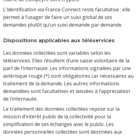
L’identification via France Connect reste facultative ; elle
permet à l’usager de faire un suivi global de ses
demandes plutôt qu’un suivi demande par demande.
Dispositions applicables aux téléservices
Les données collectées sont variables selon les
téléservices. Elles résultent d’une saisie volontaire de la
part de l’internaute. Les informations signalées par une
astérisque rouge (*) sont obligatoires car nécessaires au
traitement de la demande. Les autres informations
demandées sont facultatives et laissées à l’appréciation
de l’internaute.
Le traitement des données collectées repose sur la
mission d’intérêt public de la collectivité pour la
simplification de ses échanges avec le public. Les
données personnelles collectées sont destinées aux