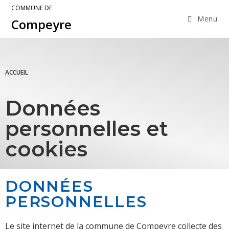
COMMUNE DE
Menu
Compeyre
ACCUEIL
Données
personnelles et
cookies
DONNÉES
PERSONNELLES
Le site internet de la commune de Compeyre collecte des