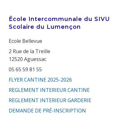
École Intercommunale du SIVU
Scolaire du Lumençon
Ecole Bellevue
2 Rue de la Treille
12520 Aguessac
05 65 59 81 55
FLYER CANTINE 2025-2026
REGLEMENT INTERIEUR CANTINE
REGLEMENT INTERIEUR GARDERIE
DEMANDE DE PRÉ-INSCRIPTION