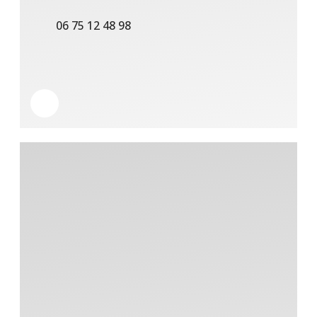
06 75 12 48 98