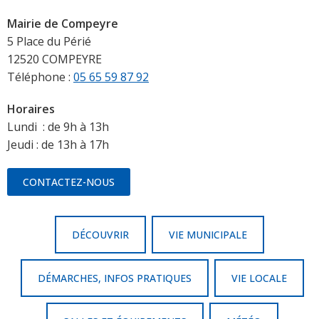
Mairie de Compeyre
5 Place du Périé
12520 COMPEYRE
Téléphone :
05 65 59 87 92
Horaires
Lundi : de 9h à 13h
Jeudi : de 13h à 17h
CONTACTEZ-NOUS
DÉCOUVRIR
VIE MUNICIPALE
DÉMARCHES, INFOS PRATIQUES
VIE LOCALE