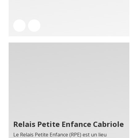
Relais Petite Enfance Cabriole
Le Relais Petite Enfance (RPE) est un lieu