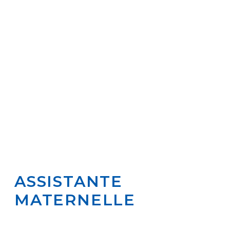
ASSISTANTE
MATERNELLE