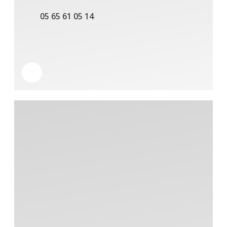
05 65 61 05 14