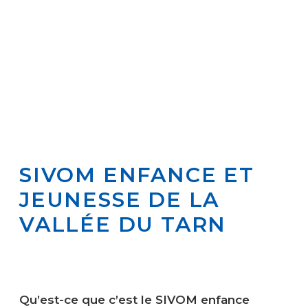
SIVOM ENFANCE ET
JEUNESSE DE LA
VALLÉE DU TARN
Qu’est-ce que c’est le SIVOM enfance