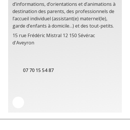
d’informations, d’orientations et d’animations à
destination des parents, des professionnels de
l’accueil individuel (assistant(e) maternel(le),
garde d’enfants à domicile…) et des tout-petits.
15 rue Frédéric Mistral 12 150 Sévérac
d'Aveyron
07 70 15 54 87