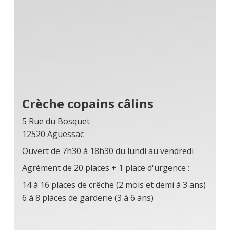
Crèche copains câlins
5 Rue du Bosquet
12520 Aguessac
Ouvert de 7h30 à 18h30 du lundi au vendredi
Agrément de 20 places + 1 place d'urgence :
14 à 16 places de crêche (2 mois et demi à 3 ans)
6 à 8 places de garderie (3 à 6 ans)