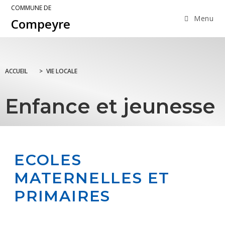
COMMUNE DE
Menu
Compeyre
ACCUEIL
>
VIE LOCALE
Enfance et jeunesse
ECOLES
MATERNELLES ET
PRIMAIRES