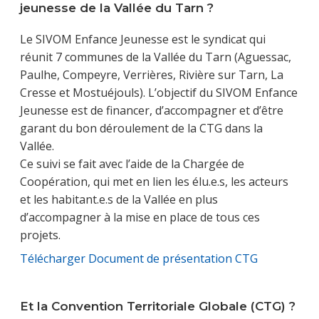
jeunesse de la Vallée du Tarn ?
Le SIVOM Enfance Jeunesse est le syndicat qui
réunit 7 communes de la Vallée du Tarn (Aguessac,
Paulhe, Compeyre, Verrières, Rivière sur Tarn, La
Cresse et Mostuéjouls). L’objectif du SIVOM Enfance
Jeunesse est de financer, d’accompagner et d’être
garant du bon déroulement de la CTG dans la
Vallée.
Ce suivi se fait avec l’aide de la Chargée de
Coopération, qui met en lien les élu.e.s, les acteurs
et les habitant.e.s de la Vallée en plus
d’accompagner à la mise en place de tous ces
projets.
Télécharger Document de présentation CTG
Et la Convention Territoriale Globale (CTG) ?