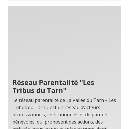
Réseau Parentalité "Les
Tribus du Tarn"
Le réseau parentalité de La Vallée du Tarn « Les
Tribus du Tarn » est un réseau d’acteurs
professionnels, institutionnels et de parents-
bénévoles, qui proposent des actions, des