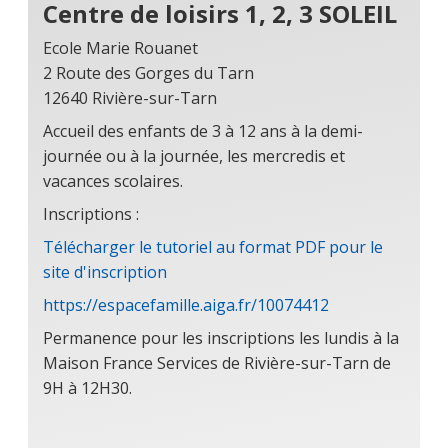
Centre de loisirs 1, 2, 3 SOLEIL
Ecole Marie Rouanet
2 Route des Gorges du Tarn
12640 Rivière-sur-Tarn
Accueil des enfants de 3 à 12 ans à la demi-
journée ou à la journée, les mercredis et
vacances scolaires.
Inscriptions :
Télécharger le tutoriel au format PDF pour le
site d'inscription
https://espacefamille.aiga.fr/10074412
Permanence pour les inscriptions les lundis à la
Maison France Services de Rivière-sur-Tarn de
9H à 12H30.