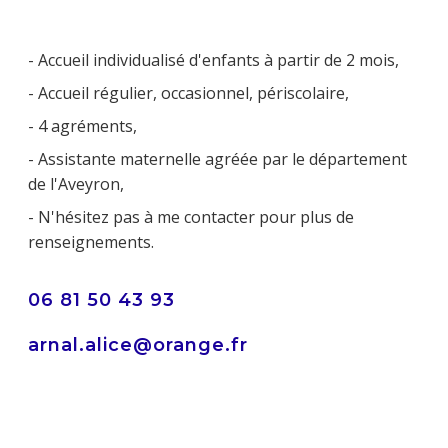
- Accueil individualisé d'enfants à partir de 2 mois,
- Accueil régulier, occasionnel, périscolaire,
- 4 agréments,
- Assistante maternelle agréée par le département
de l'Aveyron,
- N'hésitez pas à me contacter pour plus de
renseignements.
06 81 50 43 93
arnal.alice@orange.fr