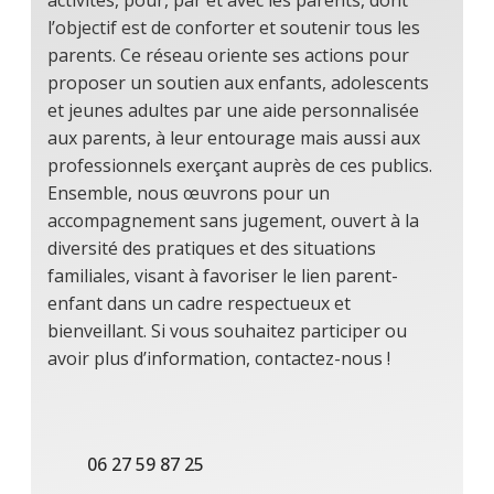
activités, pour, par et avec les parents, dont
l’objectif est de conforter et soutenir tous les
parents. Ce réseau oriente ses actions pour
proposer un soutien aux enfants, adolescents
et jeunes adultes par une aide personnalisée
aux parents, à leur entourage mais aussi aux
professionnels exerçant auprès de ces publics.
Ensemble, nous œuvrons pour un
accompagnement sans jugement, ouvert à la
diversité des pratiques et des situations
familiales, visant à favoriser le lien parent-
enfant dans un cadre respectueux et
bienveillant. Si vous souhaitez participer ou
avoir plus d’information, contactez-nous !
06 27 59 87 25