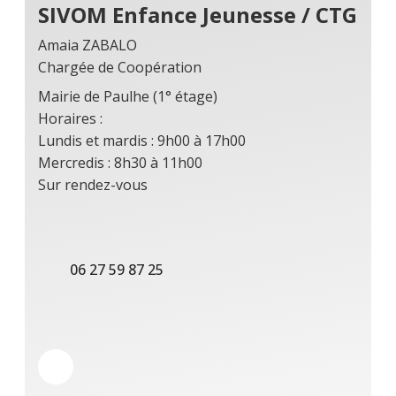
SIVOM Enfance Jeunesse / CTG
Amaia ZABALO
Chargée de Coopération
Mairie de Paulhe (1° étage)
Horaires :
Lundis et mardis : 9h00 à 17h00
Mercredis : 8h30 à 11h00
Sur rendez-vous
06 27 59 87 25