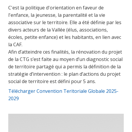
C'est la politique d'orientation en faveur de
l'enfance, la jeunesse, la parentalité et la vie
associative sur le territoire. Elle a été définie par les
divers acteurs de la Vallée (élus, associations,
écoles, petite enfance) et les habitants, en lien avec
la CAF.
Afin d’atteindre ces finalités, la rénovation du projet
de la CTG s’est faite au moyen d’un diagnostic social
de territoire partagé qui a permis la définition de la
stratégie d’intervention : le plan d’actions du projet
social de territoire est défini pour 5 ans.
Télécharger Convention Teritoriale Globale 2025-
2029