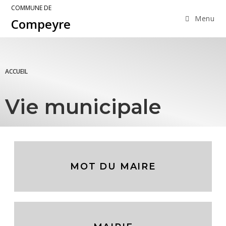
COMMUNE DE
Menu
Compeyre
ACCUEIL
Vie municipale
MOT DU MAIRE