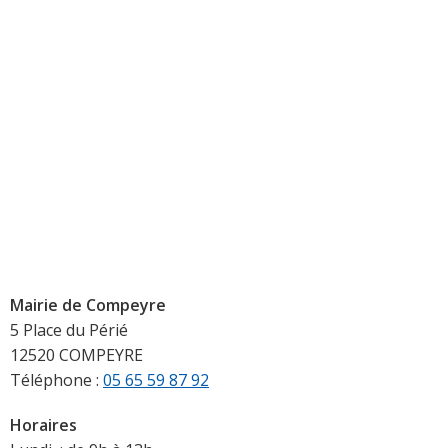
Mairie de Compeyre
5 Place du Périé
12520 COMPEYRE
Téléphone :
05 65 59 87 92
Horaires