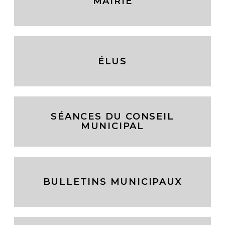
MAIRIE
ÉLUS
SÉANCES DU CONSEIL
MUNICIPAL
BULLETINS MUNICIPAUX