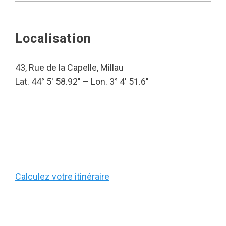
Localisation
43, Rue de la Capelle, Millau
Lat. 44° 5′ 58.92″ – Lon. 3° 4′ 51.6″
Calculez votre itinéraire