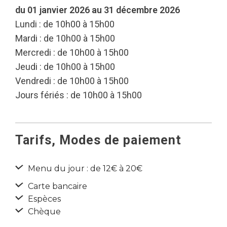
du 01 janvier 2026 au 31 décembre 2026
Lundi : de 10h00 à 15h00
Mardi : de 10h00 à 15h00
Mercredi : de 10h00 à 15h00
Jeudi : de 10h00 à 15h00
Vendredi : de 10h00 à 15h00
Jours fériés : de 10h00 à 15h00
Tarifs, Modes de paiement
Menu du jour : de 12€ à 20€
Carte bancaire
Espèces
Chèque