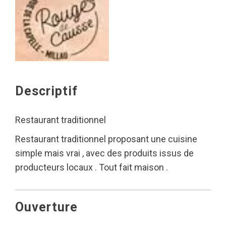
Descriptif
Restaurant traditionnel
Restaurant traditionnel proposant une cuisine
simple mais vrai , avec des produits issus de
producteurs locaux . Tout fait maison .
Ouverture