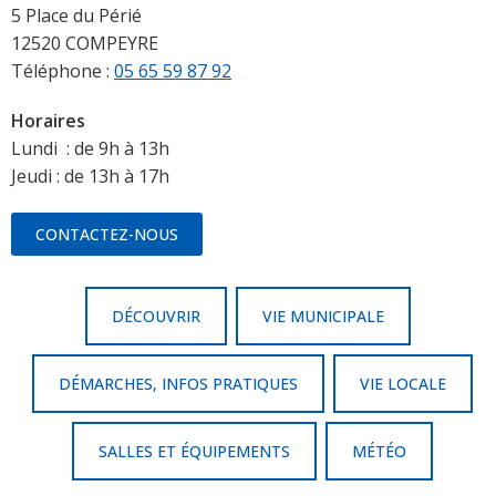
5 Place du Périé
12520 COMPEYRE
Téléphone :
05 65 59 87 92
Horaires
Lundi : de 9h à 13h
Jeudi : de 13h à 17h
CONTACTEZ-NOUS
DÉCOUVRIR
VIE MUNICIPALE
DÉMARCHES, INFOS PRATIQUES
VIE LOCALE
SALLES ET ÉQUIPEMENTS
MÉTÉO