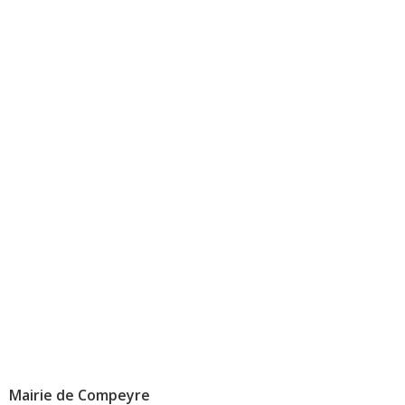
Mairie de Compeyre