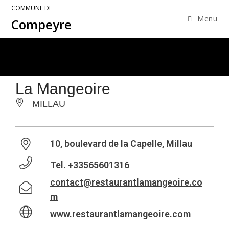
COMMUNE DE
Menu
Compeyre
La Mangeoire
MILLAU
10, boulevard de la Capelle, Millau
Tel.
+33565601316
contact@restaurantlamangeoire.co
m
www.restaurantlamangeoire.com