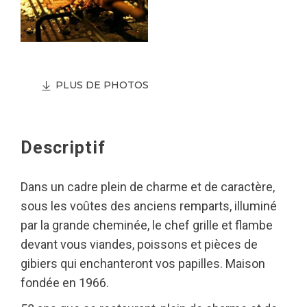
PLUS DE PHOTOS
Descriptif
Dans un cadre plein de charme et de caractère,
sous les voûtes des anciens remparts, illuminé
par la grande cheminée, le chef grille et flambe
devant vous viandes, poissons et pièces de
gibiers qui enchanteront vos papilles. Maison
fondée en 1966.