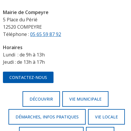
Mairie de Compeyre
5 Place du Périé
12520 COMPEYRE
Téléphone :
05 65 59 87 92
Horaires
Lundi : de 9h à 13h
Jeudi : de 13h à 17h
CONTACTEZ-NOUS
DÉCOUVRIR
VIE MUNICIPALE
DÉMARCHES, INFOS PRATIQUES
VIE LOCALE