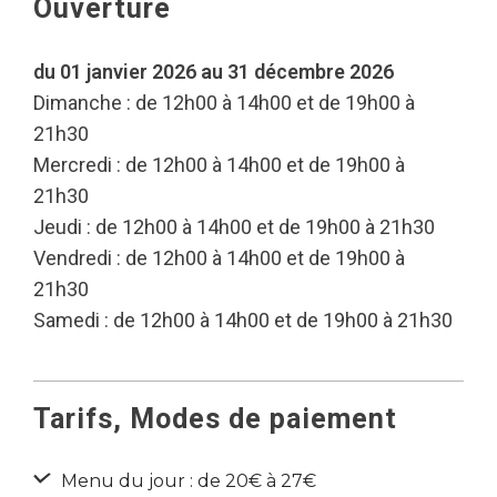
Ouverture
du 01 janvier 2026 au 31 décembre 2026
Dimanche : de 12h00 à 14h00 et de 19h00 à
21h30
Mercredi : de 12h00 à 14h00 et de 19h00 à
21h30
Jeudi : de 12h00 à 14h00 et de 19h00 à 21h30
Vendredi : de 12h00 à 14h00 et de 19h00 à
21h30
Samedi : de 12h00 à 14h00 et de 19h00 à 21h30
Tarifs, Modes de paiement
Menu du jour : de 20€ à 27€