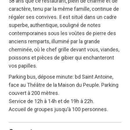
58 ans que ce restaurant, plein de charme et de
caractère, tenu par la même famille, continue de
régaler ses convives. Il est situé dans un cadre
superbe, authentique, souligné de notes
contemporaines sous les voûtes de pierre des
anciens remparts, illuminé par la grande
cheminée, où le chef grille devant vous, viandes,
poissons et pièces de gibier qui enchanteront
vos papilles.
Parking bus, dépose minute: bd Saint Antoine,
face au Théâtre de la Maison du Peuple. Parking
couvert à 200 mètres.
Service de 12h à 14h et de 19h à 22h.
Accueil de groupes jusqu’à 100 personnes.