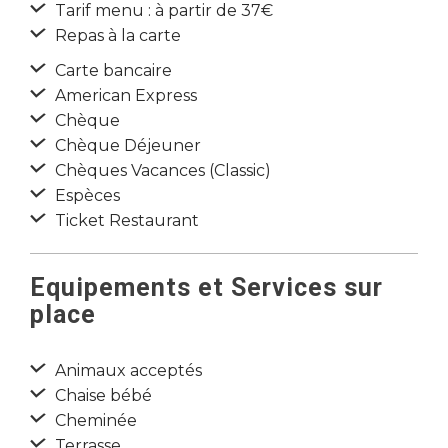
Tarif menu : à partir de 37€
Repas à la carte
Carte bancaire
American Express
Chèque
Chèque Déjeuner
Chèques Vacances (Classic)
Espèces
Ticket Restaurant
Equipements et Services sur
place
Animaux acceptés
Chaise bébé
Cheminée
Terrasse