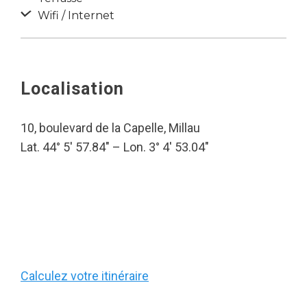
Wifi / Internet
Localisation
10, boulevard de la Capelle, Millau
Lat. 44° 5′ 57.84″ – Lon. 3° 4′ 53.04″
Calculez votre itinéraire