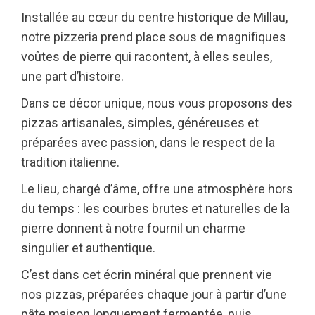
Installée au cœur du centre historique de Millau,
notre pizzeria prend place sous de magnifiques
voûtes de pierre qui racontent, à elles seules,
une part d’histoire.
Dans ce décor unique, nous vous proposons des
pizzas artisanales, simples, généreuses et
préparées avec passion, dans le respect de la
tradition italienne.
Le lieu, chargé d’âme, offre une atmosphère hors
du temps : les courbes brutes et naturelles de la
pierre donnent à notre fournil un charme
singulier et authentique.
C’est dans cet écrin minéral que prennent vie
nos pizzas, préparées chaque jour à partir d’une
pâte maison longuement fermentée, puis