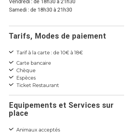
Vendredi : de 18h30 à 21h30
Samedi : de 18h30 à 21h30
Tarifs, Modes de paiement
Tarif à la carte : de 10€ à 18€
Carte bancaire
Chèque
Espèces
Ticket Restaurant
Equipements et Services sur
place
Animaux acceptés