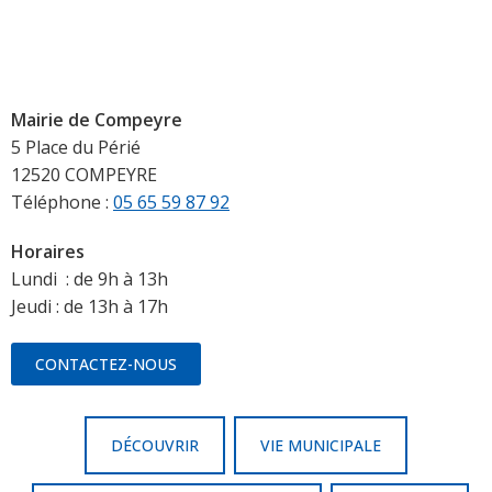
Mairie de Compeyre
5 Place du Périé
12520 COMPEYRE
Téléphone :
05 65 59 87 92
Horaires
Lundi : de 9h à 13h
Jeudi : de 13h à 17h
CONTACTEZ-NOUS
DÉCOUVRIR
VIE MUNICIPALE