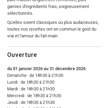
garnies d’ingrédients frais, soigneusement
sélectionnés.
Qu’elles soient classiques ou plus audacieuses,
toutes nos recettes ont en commun le goût du
vrai et l’amour du fait-main.
Ouverture
du 01 janvier 2026 au 31 décembre 2026
Dimanche : de 18h30 à 21h30
Lundi : de 18h30 à 21h30
Mardi : de 18h30 à 21h30
Mercredi : de 18h30 à 21h30
Jeudi : de 18h30 à 21h30