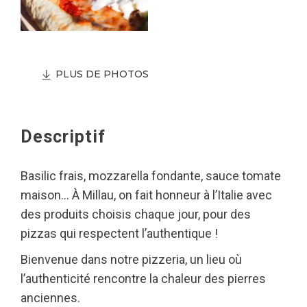
PLUS DE PHOTOS
Descriptif
Basilic frais, mozzarella fondante, sauce tomate
maison… À Millau, on fait honneur à l’Italie avec
des produits choisis chaque jour, pour des
pizzas qui respectent l’authentique !
Bienvenue dans notre pizzeria, un lieu où
l’authenticité rencontre la chaleur des pierres
anciennes.