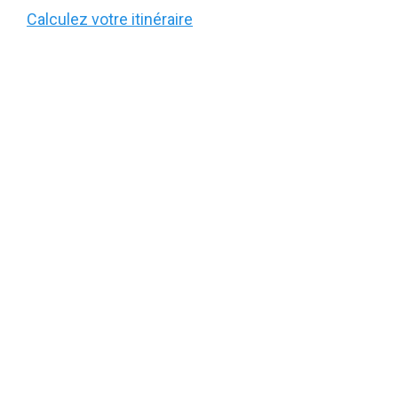
Calculez votre itinéraire