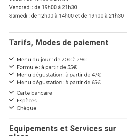
Vendredi : de 19h00 à 21h30
Samedi : de 12h00 à 14h00 et de 19h00 à 21h30
Tarifs, Modes de paiement
Menu du jour : de 20€ à 29€
Formule : à partir de 35€
Menu dégustation : à partir de 47€
Menu dégustation : à partir de 65€
Carte bancaire
Espèces
Chèque
Equipements et Services sur