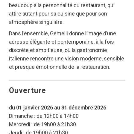
beaucoup à la personnalité du restaurant, qui
attire autant pour sa cuisine que pour son
atmosphère singulière.
Dans l’ensemble, Gemelli donne l’image d’une
adresse élégante et contemporaine, à la fois
discrète et ambitieuse, où la gastronomie
italienne rencontre une vision moderne, sensible
et presque émotionnelle de la restauration.
Ouverture
du 01 janvier 2026 au 31 décembre 2026
Dimanche : de 12h00 à 14h00
Mercredi : de 19h00 à 21h30
Jeudi : de 19h00 à 21h30