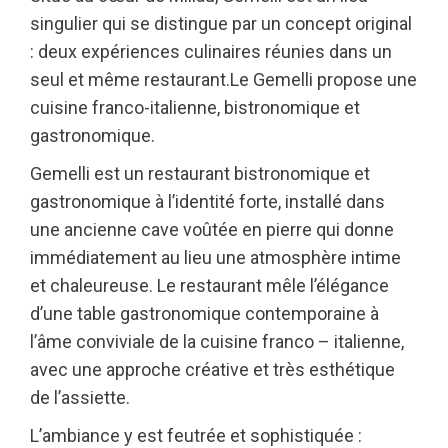
singulier qui se distingue par un concept original
: deux expériences culinaires réunies dans un
seul et même restaurant.Le Gemelli propose une
cuisine franco-italienne, bistronomique et
gastronomique.
Gemelli est un restaurant bistronomique et
gastronomique à l’identité forte, installé dans
une ancienne cave voûtée en pierre qui donne
immédiatement au lieu une atmosphère intime
et chaleureuse. Le restaurant mêle l’élégance
d’une table gastronomique contemporaine à
l’âme conviviale de la cuisine franco – italienne,
avec une approche créative et très esthétique
de l’assiette.
L’ambiance y est feutrée et sophistiquée :