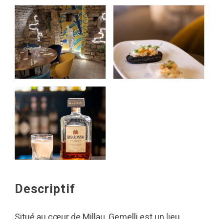
Descriptif
Situé au cœur de Millau, Gemelli est un lieu