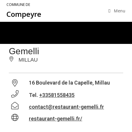
COMMUNE DE
Menu
Compeyre
Gemelli
MILLAU
16 Boulevard de la Capelle, Millau
Tel.
+33581558435
contact@restaurant-gemelli.fr
restaurant-gemelli.fr/