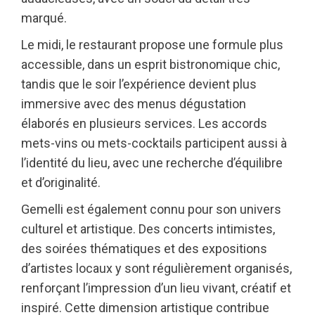
marqué.
Le midi, le restaurant propose une formule plus
accessible, dans un esprit bistronomique chic,
tandis que le soir l’expérience devient plus
immersive avec des menus dégustation
élaborés en plusieurs services. Les accords
mets-vins ou mets-cocktails participent aussi à
l’identité du lieu, avec une recherche d’équilibre
et d’originalité.
Gemelli est également connu pour son univers
culturel et artistique. Des concerts intimistes,
des soirées thématiques et des expositions
d’artistes locaux y sont régulièrement organisés,
renforçant l’impression d’un lieu vivant, créatif et
inspiré. Cette dimension artistique contribue