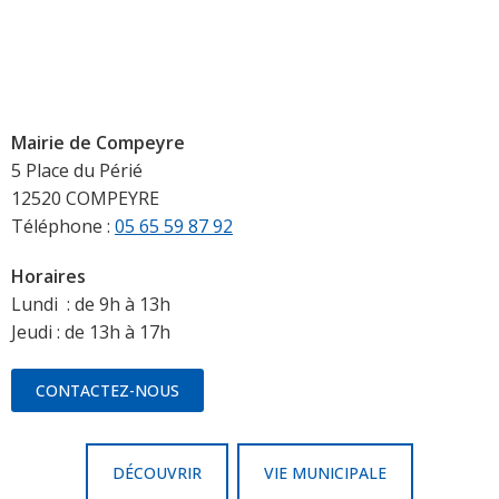
Mairie de Compeyre
5 Place du Périé
12520 COMPEYRE
Téléphone :
05 65 59 87 92
Horaires
Lundi : de 9h à 13h
Jeudi : de 13h à 17h
CONTACTEZ-NOUS
DÉCOUVRIR
VIE MUNICIPALE