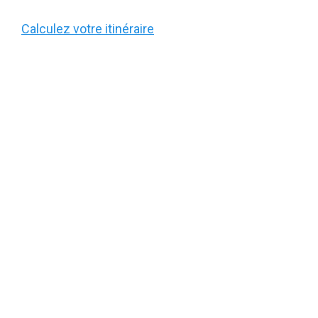
Calculez votre itinéraire