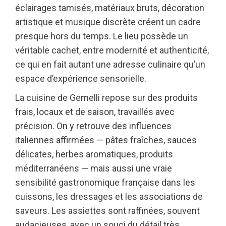
éclairages tamisés, matériaux bruts, décoration
artistique et musique discrète créent un cadre
presque hors du temps. Le lieu possède un
véritable cachet, entre modernité et authenticité,
ce qui en fait autant une adresse culinaire qu’un
espace d’expérience sensorielle.
La cuisine de Gemelli repose sur des produits
frais, locaux et de saison, travaillés avec
précision. On y retrouve des influences
italiennes affirmées — pâtes fraîches, sauces
délicates, herbes aromatiques, produits
méditerranéens — mais aussi une vraie
sensibilité gastronomique française dans les
cuissons, les dressages et les associations de
saveurs. Les assiettes sont raffinées, souvent
audacieuses, avec un souci du détail très