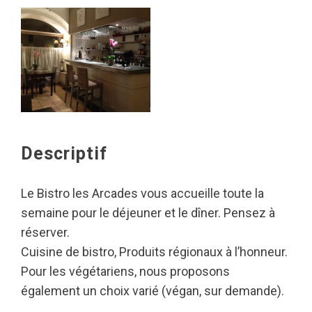
Descriptif
Le Bistro les Arcades vous accueille toute la
semaine pour le déjeuner et le dîner. Pensez à
réserver.
Cuisine de bistro, Produits régionaux à l’honneur.
Pour les végétariens, nous proposons
également un choix varié (végan, sur demande).