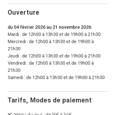
Ouverture
du 04 février 2026 au 21 novembre 2026
Mardi : de 12h00 à 13h30 et de 19h00 à 21h30
Mercredi : de 12h00 à 13h30 et de 19h00 à
21h30
Jeudi : de 12h00 à 13h30 et de 19h00 à 21h30
Vendredi : de 12h00 à 13h30 et de 19h00 à
21h30
Samedi : de 12h00 à 13h30 et de 19h00 à 21h30
Tarifs, Modes de paiement
Menu du jour : de 15€ à 34€