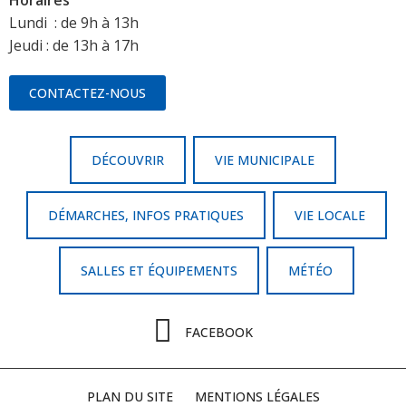
Horaires
Lundi : de 9h à 13h
Jeudi : de 13h à 17h
CONTACTEZ-NOUS
DÉCOUVRIR
VIE MUNICIPALE
DÉMARCHES, INFOS PRATIQUES
VIE LOCALE
SALLES ET ÉQUIPEMENTS
MÉTÉO
FACEBOOK
PLAN DU SITE
MENTIONS LÉGALES