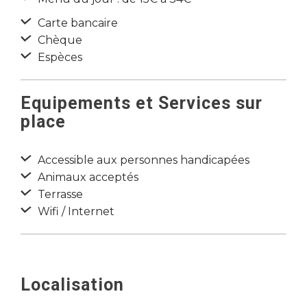
Carte bancaire
Chèque
Espèces
Equipements et Services sur
place
Accessible aux personnes handicapées
Animaux acceptés
Terrasse
Wifi / Internet
Localisation