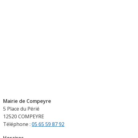
Mairie de Compeyre
5 Place du Périé
12520 COMPEYRE
Téléphone :
05 65 59 87 92