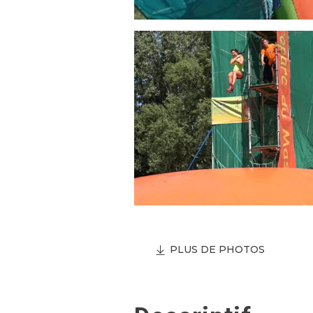
PLUS DE PHOTOS