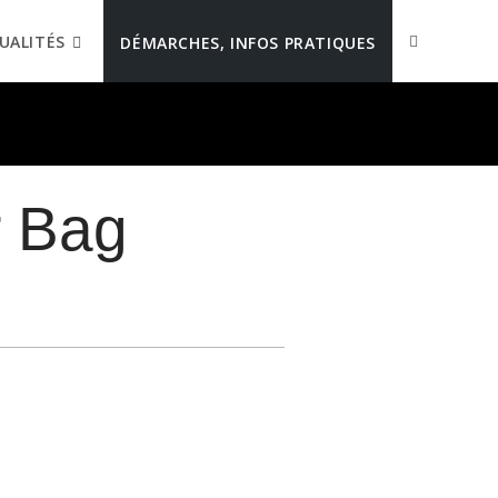
UALITÉS
DÉMARCHES, INFOS PRATIQUES
r Bag