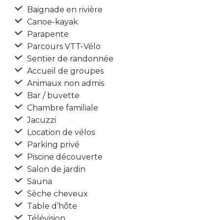
Baignade en rivière
Canoe-kayak
Parapente
Parcours VTT-Vélo
Sentier de randonnée
Accueil de groupes
Animaux non admis
Bar / buvette
Chambre familiale
Jacuzzi
Location de vélos
Parking privé
Piscine découverte
Salon de jardin
Sauna
Sèche cheveux
Table d’hôte
Télévision