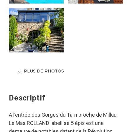
PLUS DE PHOTOS
Descriptif
A l’entrée des Gorges du Tarn proche de Millau
Le Mas ROLLAND labellisé 5 épis est une
demeure de notables datant de la Révolution