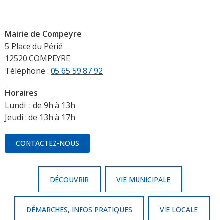
Mairie de Compeyre
5 Place du Périé
12520 COMPEYRE
Téléphone :
05 65 59 87 92
Horaires
Lundi : de 9h à 13h
Jeudi : de 13h à 17h
CONTACTEZ-NOUS
DÉCOUVRIR
VIE MUNICIPALE
DÉMARCHES, INFOS PRATIQUES
VIE LOCALE