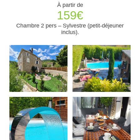
À partir de
159€
Chambre 2 pers – Sylvestre (petit-déjeuner
inclus).