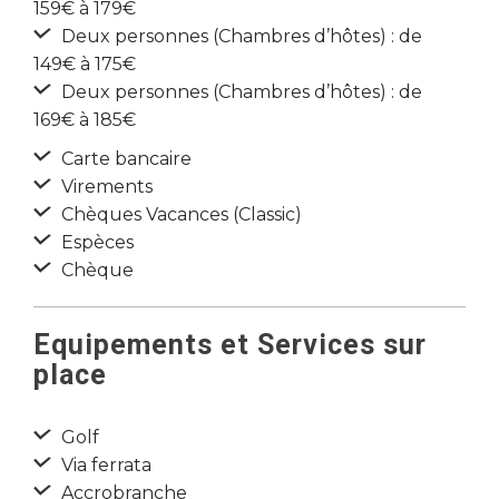
159€ à 179€
Deux personnes (Chambres d’hôtes) : de
149€ à 175€
Deux personnes (Chambres d’hôtes) : de
169€ à 185€
Carte bancaire
Virements
Chèques Vacances (Classic)
Espèces
Chèque
Equipements et Services sur
place
Golf
Via ferrata
Accrobranche