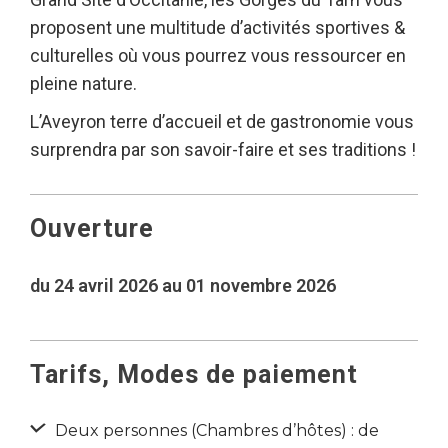
proposent une multitude d’activités sportives &
culturelles où vous pourrez vous ressourcer en
pleine nature.
L’Aveyron terre d’accueil et de gastronomie vous
surprendra par son savoir-faire et ses traditions !
Ouverture
du 24 avril 2026 au 01 novembre 2026
Tarifs, Modes de paiement
Deux personnes (Chambres d’hôtes) : de