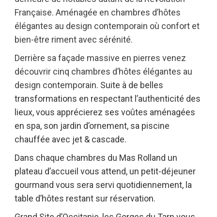
Française. Aménagée en chambres d’hôtes
élégantes au design contemporain où confort et
bien-être riment avec sérénité.
Derrière sa façade massive en pierres venez
découvrir cinq chambres d’hôtes élégantes au
design contemporain.
Suite à de belles
transformations en respectant l’authenticité des
lieux,
vous apprécierez
ses voûtes aménagées
en spa, son jardin d’ornement, sa piscine
chauffée avec jet & cascade.
Dans chaque chambres du Mas Rolland un
plateau d’accueil vous attend, un petit-déjeuner
gourmand vous sera servi quotidiennement, la
table d’hôtes restant sur réservation.
Grand Site d’Occitanie,
les Gorges du Tarn vous