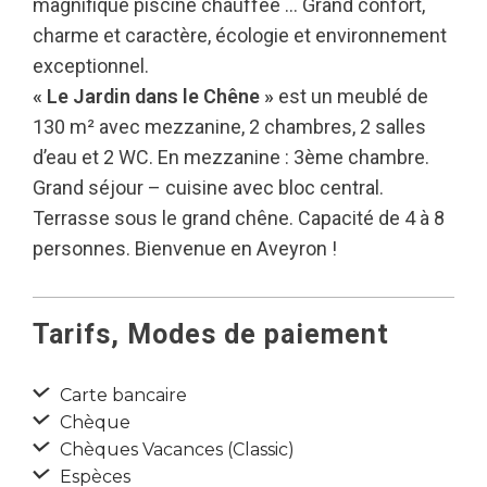
magnifique piscine chauffée … Grand confort,
charme et caractère, écologie et environnement
exceptionnel.
« Le Jardin dans le Chêne »
est un meublé de
130 m² avec mezzanine, 2 chambres, 2 salles
d’eau et 2 WC. En mezzanine : 3ème chambre.
Grand séjour – cuisine avec bloc central.
Terrasse sous le grand chêne. Capacité de 4 à 8
personnes. Bienvenue en Aveyron !
Tarifs, Modes de paiement
Carte bancaire
Chèque
Chèques Vacances (Classic)
Espèces