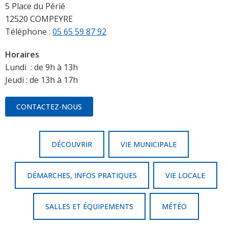
5 Place du Périé
12520 COMPEYRE
Téléphone :
05 65 59 87 92
Horaires
Lundi : de 9h à 13h
Jeudi : de 13h à 17h
CONTACTEZ-NOUS
DÉCOUVRIR
VIE MUNICIPALE
DÉMARCHES, INFOS PRATIQUES
VIE LOCALE
SALLES ET ÉQUIPEMENTS
MÉTÉO