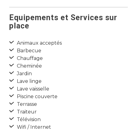
Equipements et Services sur
place
Animaux acceptés
Barbecue
Chauffage
Cheminée
Jardin
Lave linge
Lave vaisselle
Piscine couverte
Terrasse
Traiteur
Télévision
Wifi / Internet