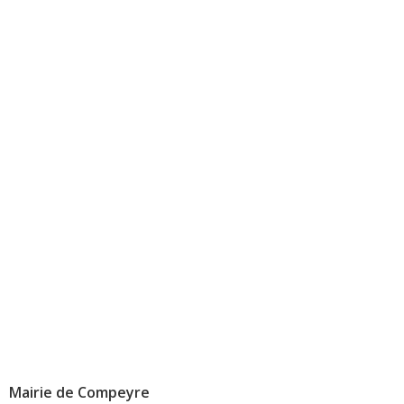
Mairie de Compeyre