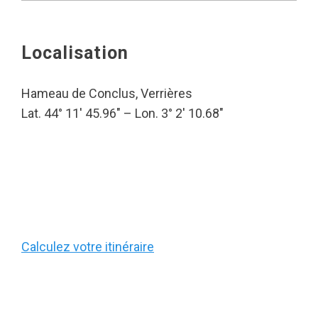
Localisation
Hameau de Conclus, Verrières
Lat. 44° 11′ 45.96″ – Lon. 3° 2′ 10.68″
Calculez votre itinéraire