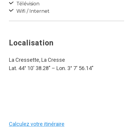
Télévision
Wifi / Internet
Localisation
La Cressette, La Cresse
Lat. 44° 10′ 38.28″ – Lon. 3° 7′ 56.14″
Calculez votre itinéraire