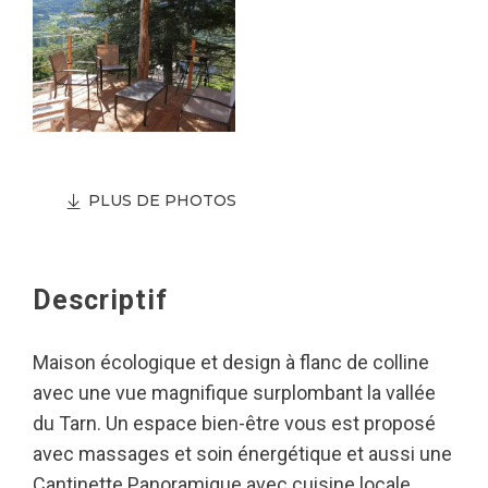
PLUS DE PHOTOS
Descriptif
Maison écologique et design à flanc de colline
avec une vue magnifique surplombant la vallée
du Tarn. Un espace bien-être vous est proposé
avec massages et soin énergétique et aussi une
Cantinette Panoramique avec cuisine locale