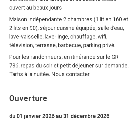
ouvert au beaux jours
Maison indépendante 2 chambres (1 lit en 160 et
2 lits en 90), séjour cuisine équipée, salle d’eau,
lave-vaisselle, lave-linge, chauffage, wifi,
télévision, terrasse, barbecue, parking privé.
Pour les randonneurs, en itinérance sur le GR
736, repas du soir et petit déjeuner sur demande.
Tarfis à la nuitée. Nous contacter
Ouverture
du 01 janvier 2026 au 31 décembre 2026