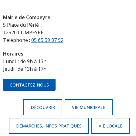
Mairie de Compeyre
5 Place du Périé
12520 COMPEYRE
Téléphone :
05 65 59 87 92
Horaires
Lundi : de 9h à 13h
Jeudi : de 13h à 17h
CONTACTEZ-NOUS
DÉCOUVRIR
VIE MUNICIPALE
DÉMARCHES, INFOS PRATIQUES
VIE LOCALE