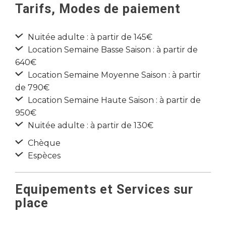
Tarifs, Modes de paiement
Nuitée adulte : à partir de 145€
Location Semaine Basse Saison : à partir de
640€
Location Semaine Moyenne Saison : à partir
de 790€
Location Semaine Haute Saison : à partir de
950€
Nuitée adulte : à partir de 130€
Chèque
Espèces
Equipements et Services sur
place