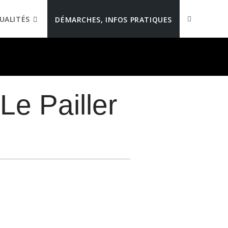
UALITÉS
DÉMARCHES, INFOS PRATIQUES
Le Pailler