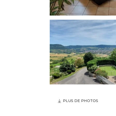
PLUS DE PHOTOS