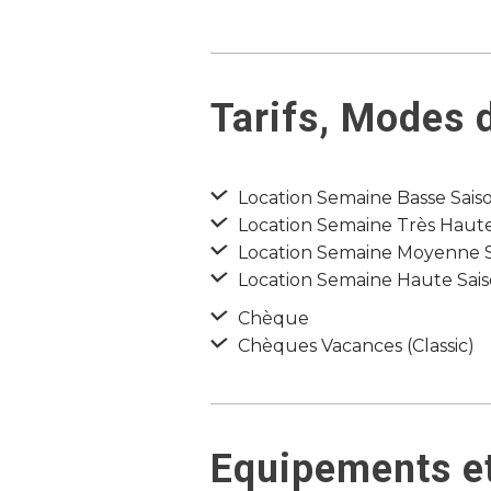
Tarifs, Modes 
Location Semaine Basse Saison
Location Semaine Très Haute 
Location Semaine Moyenne Sai
Location Semaine Haute Saiso
Chèque
Chèques Vacances (Classic)
Equipements et