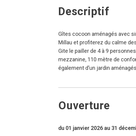
Descriptif
Gîtes cocoon aménagés avec sim
Millau et profiterez du calme des
Gite le pailler de 4 à 9 personn
mezzanine, 110 mètre de confort
également d’un jardin aménagés 
Ouverture
du 01 janvier 2026 au 31 déce