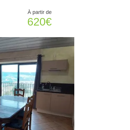
À partir de
620€