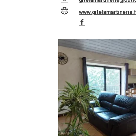
www.gitelamartinerie.f