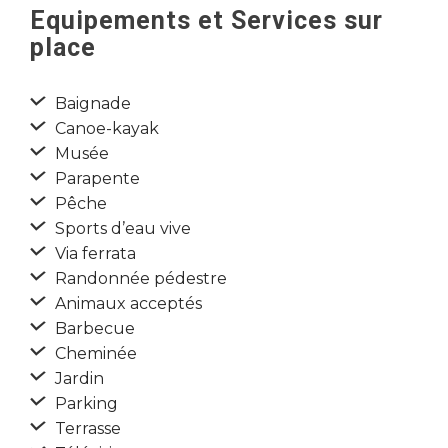
Equipements et Services sur
place
Baignade
Canoe-kayak
Musée
Parapente
Pêche
Sports d’eau vive
Via ferrata
Randonnée pédestre
Animaux acceptés
Barbecue
Cheminée
Jardin
Parking
Terrasse