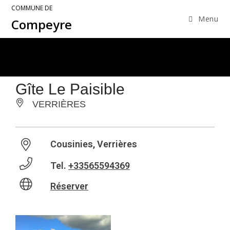
COMMUNE DE
Menu
Compeyre
Gîte Le Paisible
VERRIÈRES
Cousinies, Verrières
Tel.
+33565594369
Réserver