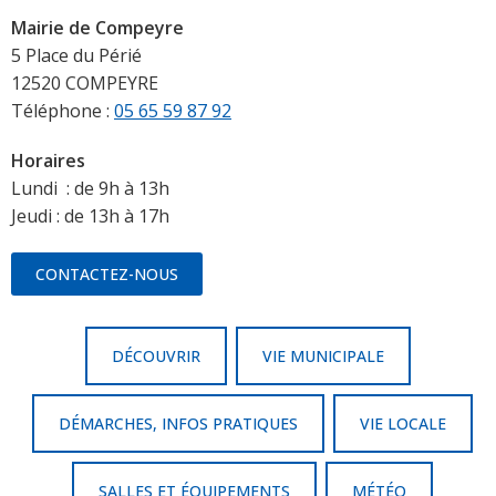
Mairie de Compeyre
5 Place du Périé
12520 COMPEYRE
Téléphone :
05 65 59 87 92
Horaires
Lundi : de 9h à 13h
Jeudi : de 13h à 17h
CONTACTEZ-NOUS
DÉCOUVRIR
VIE MUNICIPALE
DÉMARCHES, INFOS PRATIQUES
VIE LOCALE
SALLES ET ÉQUIPEMENTS
MÉTÉO