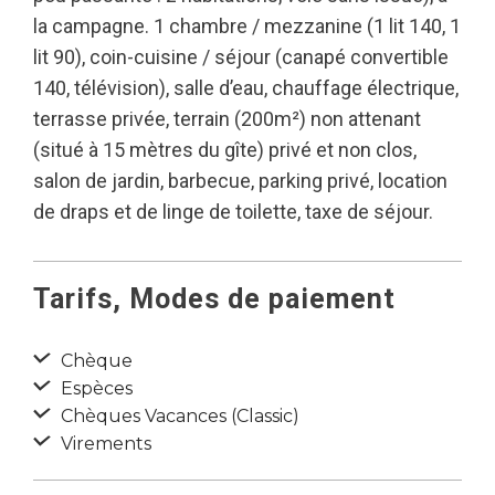
la campagne. 1 chambre / mezzanine (1 lit 140, 1
lit 90), coin-cuisine / séjour (canapé convertible
140, télévision), salle d’eau, chauffage électrique,
terrasse privée, terrain (200m²) non attenant
(situé à 15 mètres du gîte) privé et non clos,
salon de jardin, barbecue, parking privé, location
de draps et de linge de toilette, taxe de séjour.
Tarifs, Modes de paiement
Chèque
Espèces
Chèques Vacances (Classic)
Virements