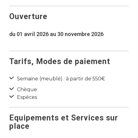
Ouverture
du 01 avril 2026 au 30 novembre 2026
Tarifs, Modes de paiement
Semaine (meublé) : à partir de 550€
Chèque
Espèces
Equipements et Services sur
place