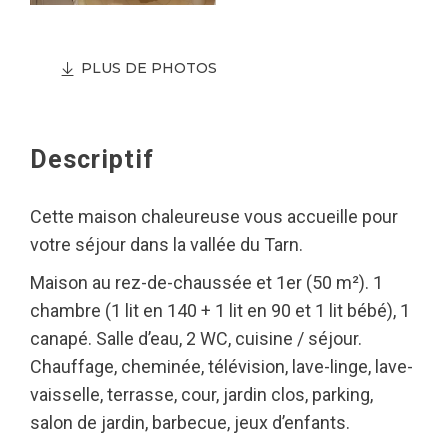
PLUS DE PHOTOS
Descriptif
Cette maison chaleureuse vous accueille pour
votre séjour dans la vallée du Tarn.
Maison au rez-de-chaussée et 1er (50 m²). 1
chambre (1 lit en 140 + 1 lit en 90 et 1 lit bébé), 1
canapé. Salle d’eau, 2 WC, cuisine / séjour.
Chauffage, cheminée, télévision, lave-linge, lave-
vaisselle, terrasse, cour, jardin clos, parking,
salon de jardin, barbecue, jeux d’enfants.