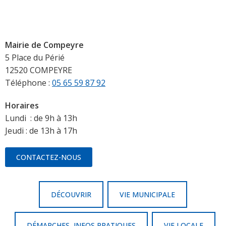
Mairie de Compeyre
5 Place du Périé
12520 COMPEYRE
Téléphone :
05 65 59 87 92
Horaires
Lundi : de 9h à 13h
Jeudi : de 13h à 17h
CONTACTEZ-NOUS
DÉCOUVRIR
VIE MUNICIPALE
DÉMARCHES, INFOS PRATIQUES
VIE LOCALE