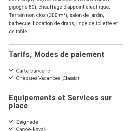
gigogne 80), chauffage d’appoint électrique.
Terrain non clos (300 m²), salon de jardin,
barbecue. Location de draps, linge de toilette et
de table.
Tarifs, Modes de paiement
Carte bancaire
Chèques Vacances (Classic)
Equipements et Services sur
place
Baignade
Canoe-kayak