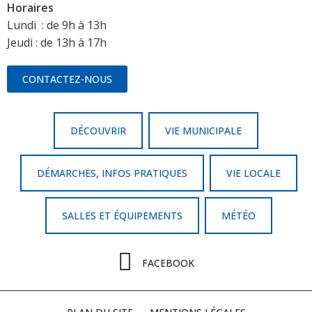
Horaires
Lundi : de 9h à 13h
Jeudi : de 13h à 17h
CONTACTEZ-NOUS
DÉCOUVRIR
VIE MUNICIPALE
DÉMARCHES, INFOS PRATIQUES
VIE LOCALE
SALLES ET ÉQUIPEMENTS
MÉTÉO
FACEBOOK