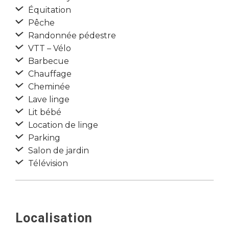
Équitation
Pêche
Randonnée pédestre
VTT – Vélo
Barbecue
Chauffage
Cheminée
Lave linge
Lit bébé
Location de linge
Parking
Salon de jardin
Télévision
Localisation