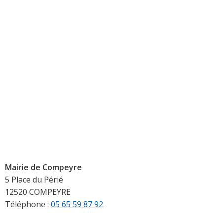
Mairie de Compeyre
5 Place du Périé
12520 COMPEYRE
Téléphone :
05 65 59 87 92