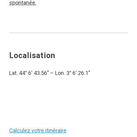
spontanée.
Localisation
Lat. 44° 6′ 43.56″ – Lon. 3° 6′ 26.1″
Calculez votre itinéraire