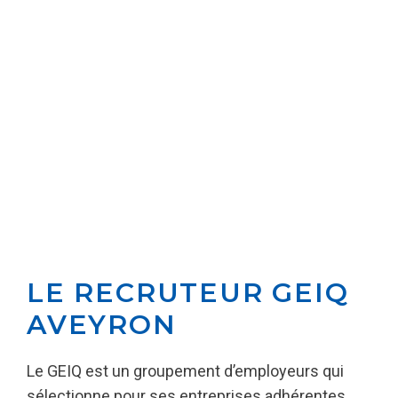
LE RECRUTEUR GEIQ
AVEYRON
Le GEIQ est un groupement d’employeurs qui
sélectionne pour ses entreprises adhérentes