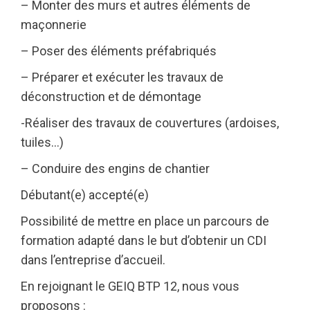
– Monter des murs et autres éléments de
maçonnerie
– Poser des éléments préfabriqués
– Préparer et exécuter les travaux de
déconstruction et de démontage
-Réaliser des travaux de couvertures (ardoises,
tuiles…)
– Conduire des engins de chantier
Débutant(e) accepté(e)
Possibilité de mettre en place un parcours de
formation adapté dans le but d’obtenir un CDI
dans l’entreprise d’accueil.
En rejoignant le GEIQ BTP 12, nous vous
proposons :