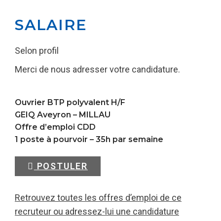
SALAIRE
Selon profil
Merci de nous adresser votre candidature.
Ouvrier BTP polyvalent H/F
GEIQ Aveyron –
MILLAU
Offre d’emploi CDD
1 poste à pourvoir – 35h par semaine
POSTULER
Retrouvez toutes les offres d’emploi de ce
recruteur ou adressez-lui une candidature