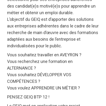
des candidat(e)s motivé(e)s pour apprendre un
métier et obtenir un emploi durable.
L’objectif du GEIQ est d’apporter des solutions
aux entreprises adhérentes dans le cadre de leur
recherche de main d’œuvre avec des formations
adaptées aux besoins de l’entreprise et
individualisées pour le public.
Vous souhaitez travailler en AVEYRON ?
Vous recherchez une formation en
ALTERNANCE ?
Vous souhaitez DÉVELOPPER VOS
COMPÉTENCES ?
Vous voulez APPRENDRE UN MÉTIER ?
PENSEZ GEIQ BTP 12 !
Le GEIQ met en application votre projet