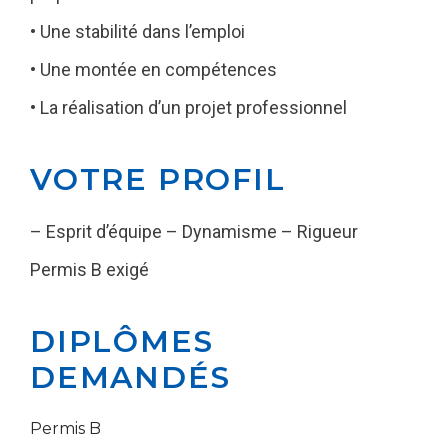
• Une stabilité dans l’emploi
• Une montée en compétences
• La réalisation d’un projet professionnel
VOTRE PROFIL
– Esprit d’équipe – Dynamisme – Rigueur
Permis B exigé
DIPLÔMES
DEMANDÉS
Permis B