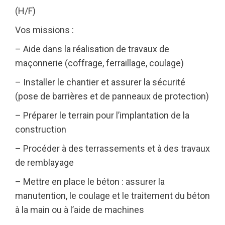
(H/F)
Vos missions :
– Aide dans la réalisation de travaux de
maçonnerie (coffrage, ferraillage, coulage)
– Installer le chantier et assurer la sécurité
(pose de barrières et de panneaux de protection)
– Préparer le terrain pour l’implantation de la
construction
– Procéder à des terrassements et à des travaux
de remblayage
– Mettre en place le béton : assurer la
manutention, le coulage et le traitement du béton
à la main ou à l’aide de machines