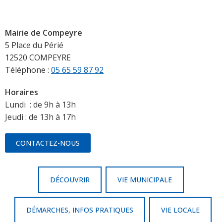
Mairie de Compeyre
5 Place du Périé
12520 COMPEYRE
Téléphone :
05 65 59 87 92
Horaires
Lundi : de 9h à 13h
Jeudi : de 13h à 17h
CONTACTEZ-NOUS
DÉCOUVRIR
VIE MUNICIPALE
DÉMARCHES, INFOS PRATIQUES
VIE LOCALE