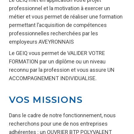
professionnel et la motivation à exercer un
métier et vous permet de réaliser une formation
permettant l’acquisition de compétences
professionnelles recherchées par les
employeurs AVEYRONNAIS
Le GEIQ vous permet de VALIDER VOTRE
FORMATION par un diplôme ou un niveau
reconnu par la profession et vous assure UN
ACCOMPAGNEMENT INDIVIDUALISE.
VOS MISSIONS
Dans le cadre de notre fonctionnement, nous
recherchons pour une de nos entreprises
adhérentes : un OUVRIER BTP POLYVALENT