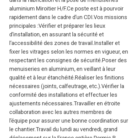
aluminium Miroitier H/F.Ce poste est à pourvoir
rapidement dans le cadre d’un CDI.Vos missions
principales :Vérifier et préparer les lieux
d’installation, en assurant la sécurité et
l’accessibilité des zones de travail.Installer et
fixer les vitrages selon les normes en vigueur, en
respectant les consignes de sécurité.Poser des
menuiseries en aluminium, en veillant à leur
qualité et à leur étanchéité.Réaliser les finitions
nécessaires (joints, calfeutrage, etc.).Vérifier la
conformité des installations et effectuer les
ajustements nécessaires.Travailler en étroite
collaboration avec les autres membres de
l’équipe pour assurer une bonne coordination sur
le chantier.Travail du lundi au vendredi, grand
déplacement sur la France entière.Permis B