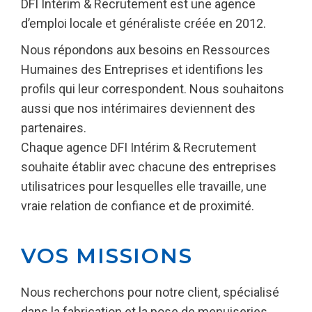
DFI Intérim & Recrutement est une agence
d’emploi locale et généraliste créée en 2012.
Nous répondons aux besoins en Ressources
Humaines des Entreprises et identifions les
profils qui leur correspondent. Nous souhaitons
aussi que nos intérimaires deviennent des
partenaires.
Chaque agence DFI Intérim & Recrutement
souhaite établir avec chacune des entreprises
utilisatrices pour lesquelles elle travaille, une
vraie relation de confiance et de proximité.
VOS MISSIONS
Nous recherchons pour notre client, spécialisé
dans la fabrication et la pose de menuiseries