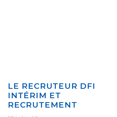
LE RECRUTEUR DFI
INTÉRIM ET
RECRUTEMENT