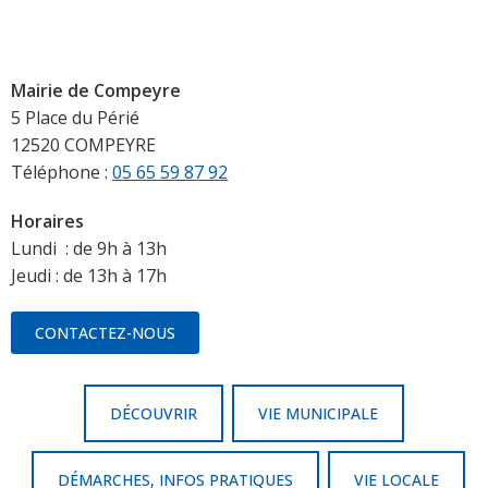
Mairie de Compeyre
5 Place du Périé
12520 COMPEYRE
Téléphone :
05 65 59 87 92
Horaires
Lundi : de 9h à 13h
Jeudi : de 13h à 17h
CONTACTEZ-NOUS
DÉCOUVRIR
VIE MUNICIPALE
DÉMARCHES, INFOS PRATIQUES
VIE LOCALE