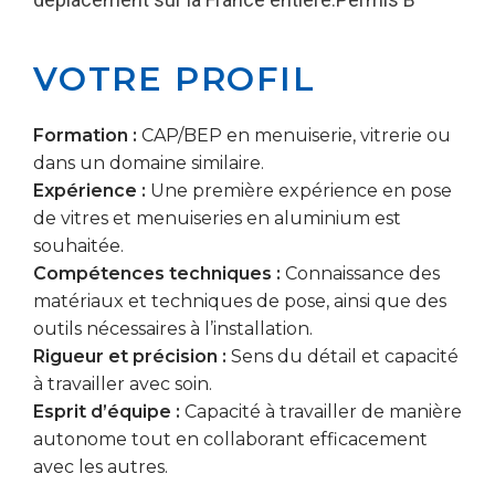
VOTRE PROFIL
Formation :
CAP/BEP en menuiserie, vitrerie ou
dans un domaine similaire.
Expérience :
Une première expérience en pose
de vitres et menuiseries en aluminium est
souhaitée.
Compétences techniques :
Connaissance des
matériaux et techniques de pose, ainsi que des
outils nécessaires à l’installation.
Rigueur et précision :
Sens du détail et capacité
à travailler avec soin.
Esprit d’équipe :
Capacité à travailler de manière
autonome tout en collaborant efficacement
avec les autres.