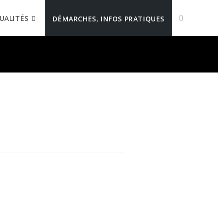
UALITÉS
DÉMARCHES, INFOS PRATIQUES
é