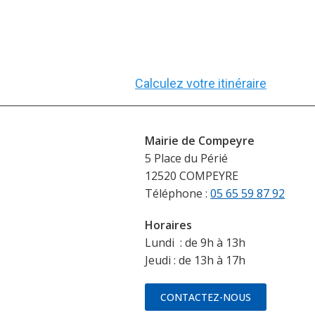
Calculez votre itinéraire
Mairie de Compeyre
5 Place du Périé
12520 COMPEYRE
Téléphone :
05 65 59 87 92
Horaires
Lundi : de 9h à 13h
Jeudi : de 13h à 17h
CONTACTEZ-NOUS