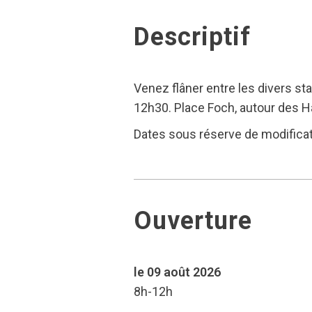
Descriptif
Venez flâner entre les divers sta
12h30. Place Foch, autour des Ha
Dates sous réserve de modifica
Ouverture
le 09 août 2026
8h-12h