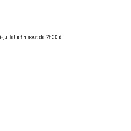
juillet à fin août de 7h30 à