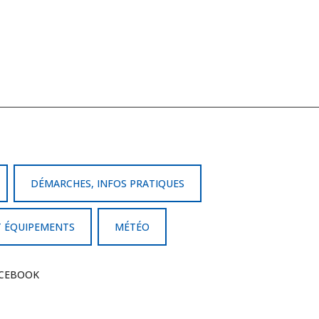
DÉMARCHES, INFOS PRATIQUES
T ÉQUIPEMENTS
MÉTÉO
CEBOOK