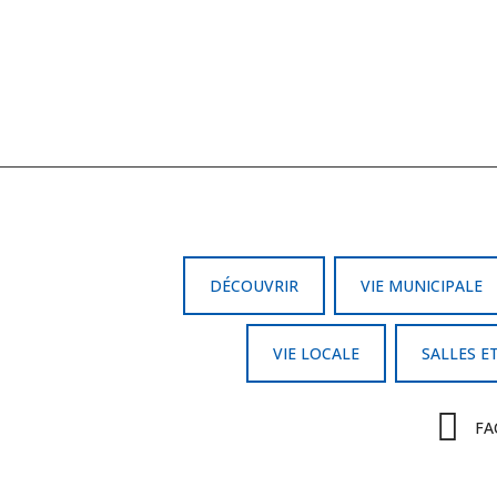
DÉCOUVRIR
VIE MUNICIPALE
VIE LOCALE
SALLES E
FA