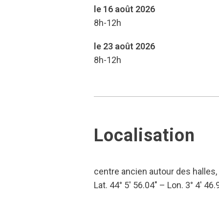
le 16 août 2026
8h-12h
le 23 août 2026
8h-12h
Localisation
centre ancien autour des halles, 
Lat. 44° 5′ 56.04″ – Lon. 3° 4′ 46.