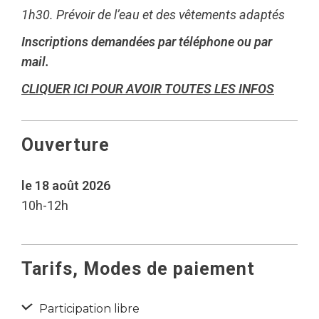
1h30. Prévoir de l’eau et des vêtements adaptés
Inscriptions demandées par téléphone ou par
mail.
CLIQUER ICI POUR AVOIR TOUTES LES INFOS
Ouverture
le 18 août 2026
10h-12h
Tarifs, Modes de paiement
Participation libre