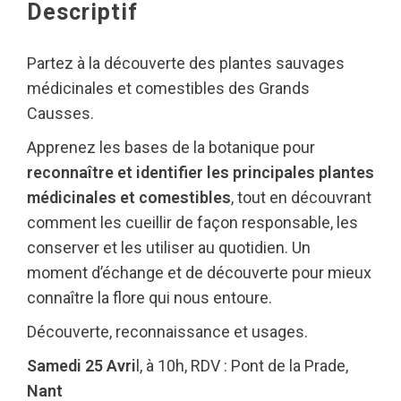
Descriptif
Partez à la découverte des plantes sauvages
médicinales et comestibles des Grands
Causses.
Apprenez les bases de la botanique pour
reconnaître et identifier les principales plantes
médicinales et comestibles
, tout en découvrant
comment les cueillir de façon responsable, les
conserver et les utiliser au quotidien. Un
moment d’échange et de découverte pour mieux
connaître la flore qui nous entoure.
Découverte, reconnaissance et usages.
Samedi 25 Avri
l, à 10h, RDV : Pont de la Prade,
Nant