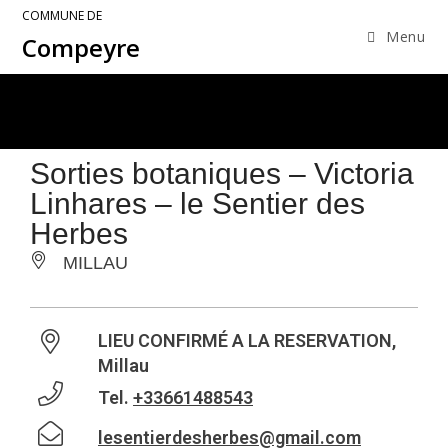
COMMUNE DE
Menu
Compeyre
Sorties botaniques – Victoria
Linhares – le Sentier des
Herbes
MILLAU
LIEU CONFIRMÉ A LA RESERVATION,
Millau
Tel.
+33661488543
lesentierdesherbes@gmail.com