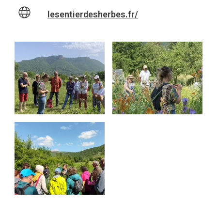
lesentierdesherbes.fr/