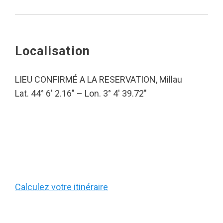
Localisation
LIEU CONFIRMÉ A LA RESERVATION, Millau
Lat. 44° 6′ 2.16″ – Lon. 3° 4′ 39.72″
Calculez votre itinéraire