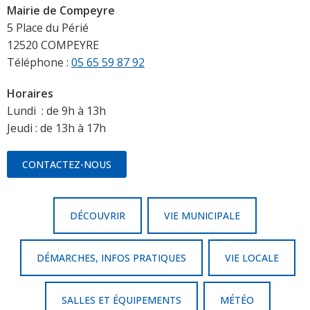
Mairie de Compeyre
5 Place du Périé
12520 COMPEYRE
Téléphone :
05 65 59 87 92
Horaires
Lundi : de 9h à 13h
Jeudi : de 13h à 17h
CONTACTEZ-NOUS
DÉCOUVRIR
VIE MUNICIPALE
DÉMARCHES, INFOS PRATIQUES
VIE LOCALE
SALLES ET ÉQUIPEMENTS
MÉTÉO