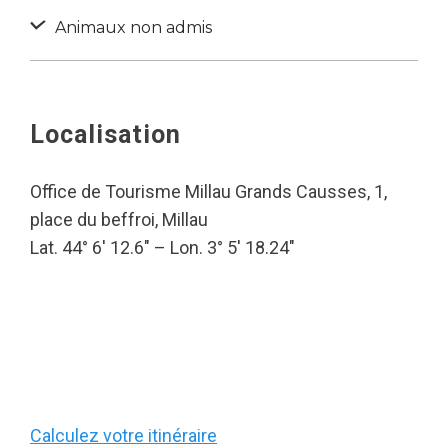
Animaux non admis
Localisation
Office de Tourisme Millau Grands Causses, 1,
place du beffroi, Millau
Lat. 44° 6′ 12.6″ – Lon. 3° 5′ 18.24″
Calculez votre itinéraire