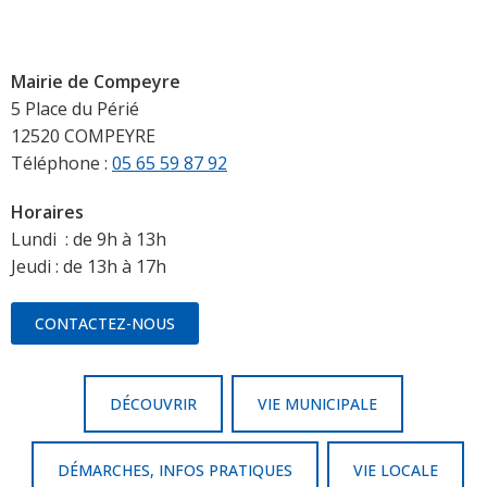
Mairie de Compeyre
5 Place du Périé
12520 COMPEYRE
Téléphone :
05 65 59 87 92
Horaires
Lundi : de 9h à 13h
Jeudi : de 13h à 17h
CONTACTEZ-NOUS
DÉCOUVRIR
VIE MUNICIPALE
DÉMARCHES, INFOS PRATIQUES
VIE LOCALE