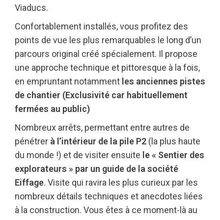
Viaducs.
Confortablement installés, vous profitez des
points de vue les plus remarquables le long d’un
parcours original créé spécialement. Il propose
une approche technique et pittoresque à la fois,
en empruntant notamment
les anciennes pistes
de chantier (Exclusivité car habituellement
fermées au public)
Nombreux arrêts, permettant entre autres de
pénétrer
à l’intérieur de la pile P2
(la plus haute
du monde !) et de visiter ensuite
le « Sentier des
explorateurs » par un guide de la société
Eiffage
. Visite qui ravira les plus curieux par les
nombreux détails techniques et anecdotes liées
à la construction. Vous êtes à ce moment-là au