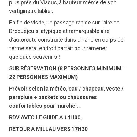
plus près du Viaduc, à hauteur même de son
vertigineux tablier.
En fin de visite, un passage rapide sur l’aire de
Brocuéjouls, atypique et remarquable aire
d’autoroute construite dans un ancien corps de
ferme sera l’endroit parfait pour ramener
quelques souvenirs !
SUR RÉSERVATION (8 PERSONNES MINIMUM –
22 PERSONNES MAXIMUM)
Prévoir selon la météo, eau / chapeau, veste /
parapluie + baskets ou chaussures
confortables pour marcher…
RDV AVEC LE GUIDE A 14H00,
RETOUR A MILLAU VERS 17H30