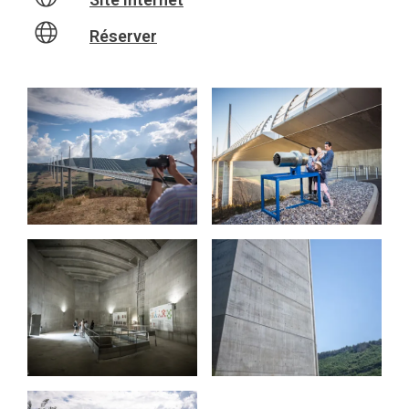
Réserver