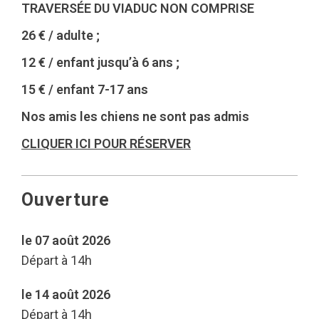
TRAVERSÉE DU VIADUC NON COMPRISE
26 € / adulte ;
12 € / enfant jusqu’à 6 ans ;
15 € / enfant 7-17 ans
Nos amis les chiens ne sont pas admis
CLIQUER ICI POUR RÉSERVER
Ouverture
le 07 août 2026
Départ à 14h
le 14 août 2026
Départ à 14h