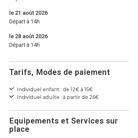
le 21 août 2026
Départ à 14h
le 28 août 2026
Départ à 14h
Tarifs, Modes de paiement
Individuel enfant : de 12€ à 15€
Individuel adulte : à partir de 26€
Equipements et Services sur
place