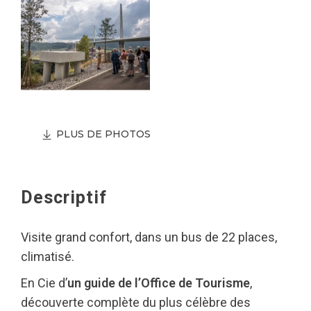
PLUS DE PHOTOS
Descriptif
Visite grand confort, dans un bus de 22 places,
climatisé.
En Cie d’
un guide de l’Office de Tourisme
,
découverte complète du plus célèbre des