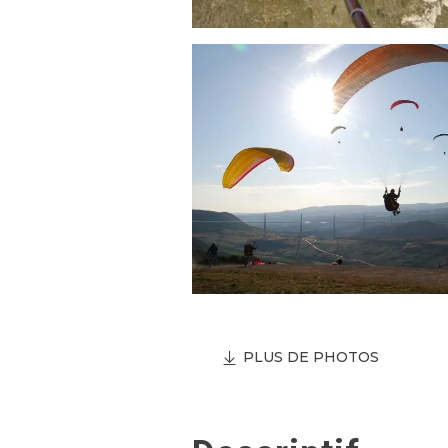
PLUS DE PHOTOS