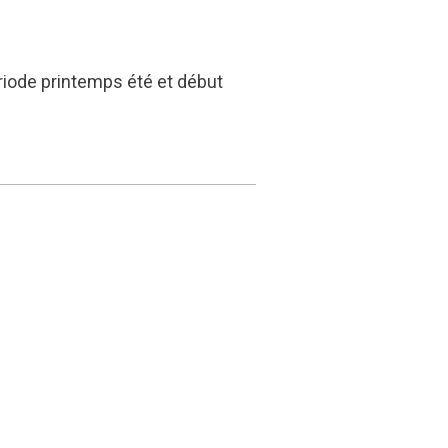
ériode printemps été et début