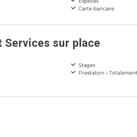
Espèces
Carte bancaire
 Services sur place
Stages
Prestation – Totalement