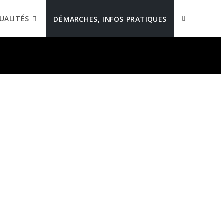
UALITÉS
DÉMARCHES, INFOS PRATIQUES