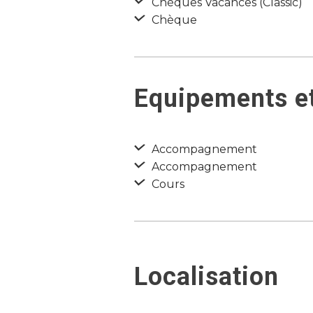
Chèques Vacances (Classic)
Chèque
Equipements et
Accompagnement
Accompagnement
Cours
Localisation