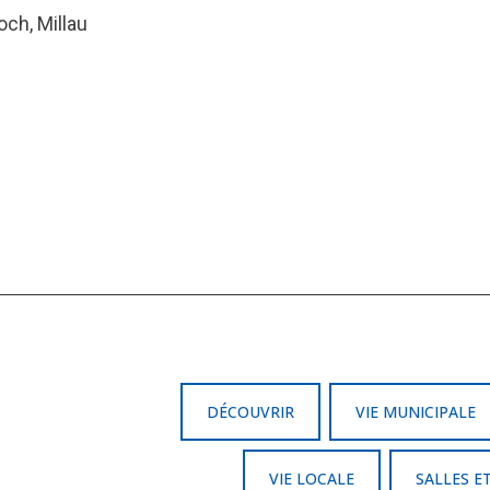
och, Millau
DÉCOUVRIR
VIE MUNICIPALE
VIE LOCALE
SALLES E