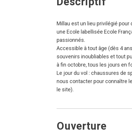
Descriptif
Millau est un lieu privilégié po
une Ecole labellisée Ecole Franç
passionnés.
Accessible à tout âge (dès 4 ans
souvenirs inoubliables et tout pu
à fin octobre, tous les jours en 
Le jour du vol : chaussures de s
nous contacter pour connaître le
le site).
Ouverture