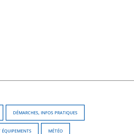
DÉMARCHES, INFOS PRATIQUES
T ÉQUIPEMENTS
MÉTÉO