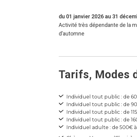
du 01 janvier 2026 au 31 déce
Activité très dépendante de la m
d’automne
Tarifs, Modes 
Individuel tout public : de 6
Individuel tout public : de 9
Individuel tout public : de 11
Individuel tout public : de 1
Individuel adulte : de 500€ 