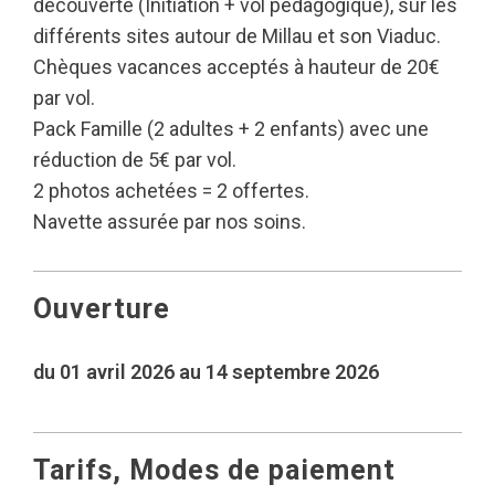
découverte (Initiation + vol pédagogique), sur les
différents sites autour de Millau et son Viaduc.
Chèques vacances acceptés à hauteur de 20€
par vol.
Pack Famille (2 adultes + 2 enfants) avec une
réduction de 5€ par vol.
2 photos achetées = 2 offertes.
Navette assurée par nos soins.
Ouverture
du 01 avril 2026 au 14 septembre 2026
Tarifs, Modes de paiement