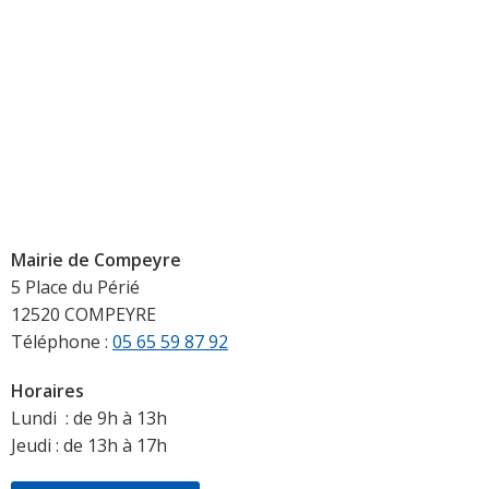
Mairie de Compeyre
5 Place du Périé
12520 COMPEYRE
Téléphone :
05 65 59 87 92
Horaires
Lundi : de 9h à 13h
Jeudi : de 13h à 17h