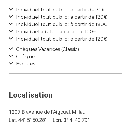
Individuel tout public : à partir de 70€
Individuel tout public : à partir de 120€
Individuel tout public : à partir de 180€
Individuel adulte : à partir de 100€
Individuel tout public : à partir de 120€
Chèques Vacances (Classic)
Chèque
Espèces
Localisation
1207 B avenue de l’Aigoual, Millau
Lat. 44° 5′ 50.28″ – Lon. 3° 4′ 43.79″