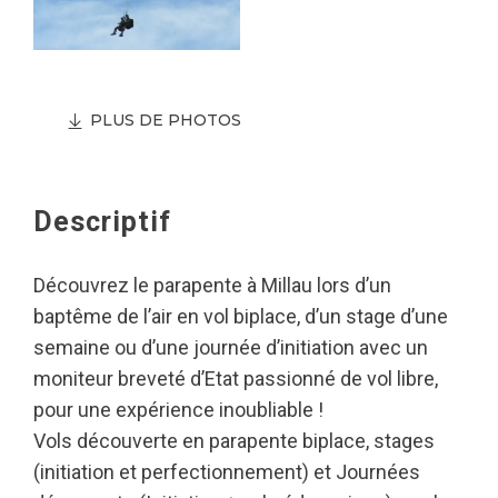
PLUS DE PHOTOS
Descriptif
Découvrez le parapente à Millau lors d’un
baptême de l’air en vol biplace, d’un stage d’une
semaine ou d’une journée d’initiation avec un
moniteur breveté d’Etat passionné de vol libre,
pour une expérience inoubliable !
Vols découverte en parapente biplace, stages
(initiation et perfectionnement) et Journées