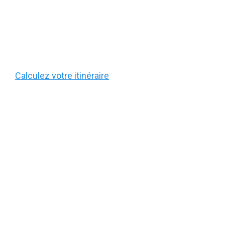
Calculez votre itinéraire