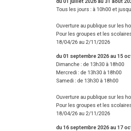
du 01 juillet 2026 au 31 août 20
Tous les jours : à 10h00 et jusq
Ouverture au publique sur les ho
Pour les groupes et les scolaires
18/04/26 au 2/11/2026
du 01 septembre 2026 au 15 oc
Dimanche : de 13h30 à 18h00
Mercredi : de 13h30 à 18h00
Samedi : de 13h30 à 18h00
Ouverture au publique sur les ho
Pour les groupes et les scolaires
18/04/26 au 2/11/2026
du 16 septembre 2026 au 17 oc