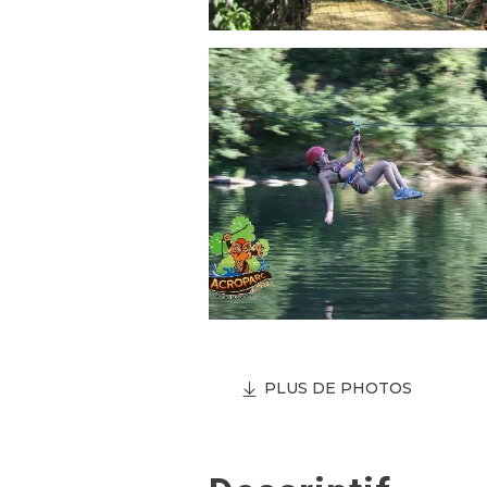
PLUS DE PHOTOS