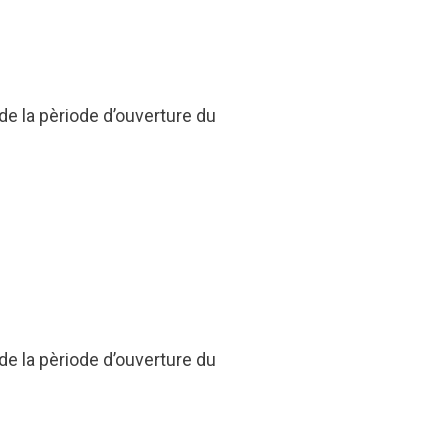
 de la pèriode d’ouverture du
 de la pèriode d’ouverture du