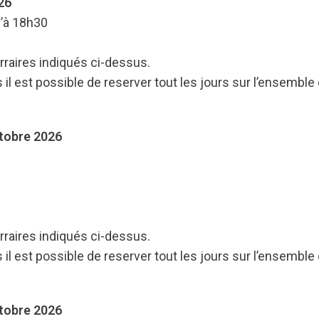
26
u’à 18h30
rraires indiqués ci-dessus.
 il est possible de reserver tout les jours sur l’ensemble
tobre 2026
rraires indiqués ci-dessus.
 il est possible de reserver tout les jours sur l’ensemble
tobre 2026