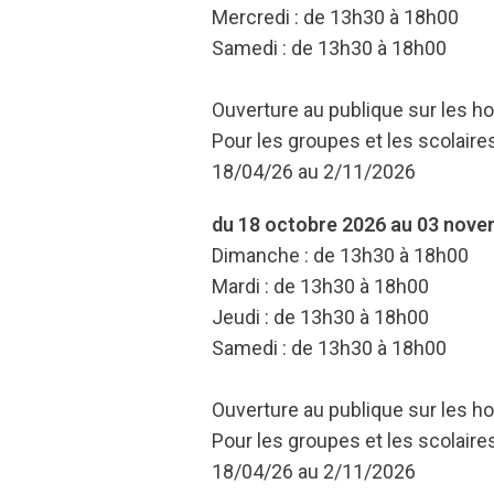
Mercredi : de 13h30 à 18h00
Samedi : de 13h30 à 18h00
Ouverture au publique sur les ho
Pour les groupes et les scolaires
18/04/26 au 2/11/2026
du 18 octobre 2026 au 03 nov
Dimanche : de 13h30 à 18h00
Mardi : de 13h30 à 18h00
Jeudi : de 13h30 à 18h00
Samedi : de 13h30 à 18h00
Ouverture au publique sur les ho
Pour les groupes et les scolaires
18/04/26 au 2/11/2026