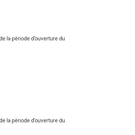
 de la pèriode d’ouverture du
 de la pèriode d’ouverture du