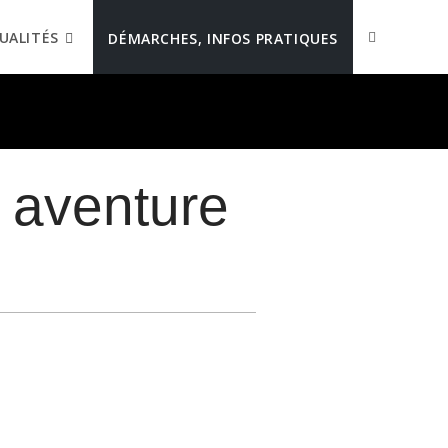
UALITÉS
DÉMARCHES, INFOS PRATIQUES
 aventure