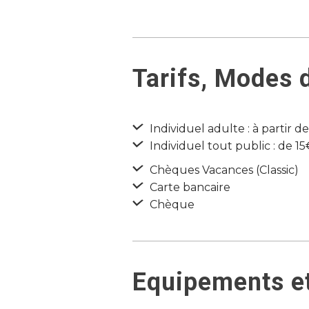
Tarifs, Modes 
Individuel adulte : à partir d
Individuel tout public : de 1
Chèques Vacances (Classic)
Carte bancaire
Chèque
Equipements et