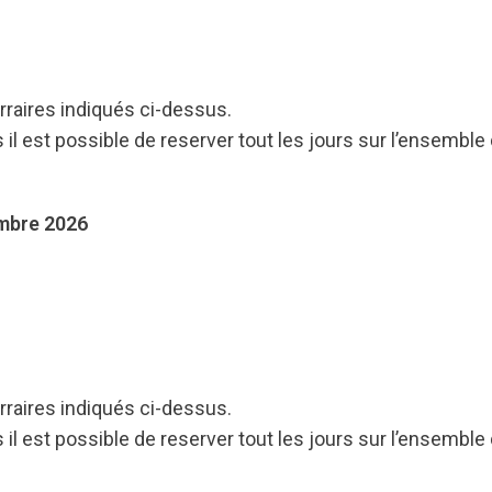
rraires indiqués ci-dessus.
 il est possible de reserver tout les jours sur l’ensemble
embre 2026
rraires indiqués ci-dessus.
 il est possible de reserver tout les jours sur l’ensemble