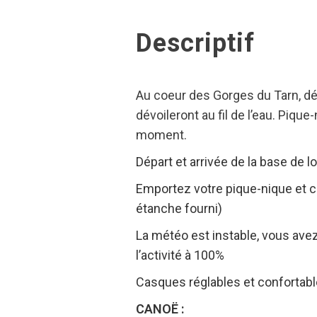
Descriptif
Au coeur des Gorges du Tarn, dé
dévoileront au fil de l’eau. Piqu
moment.
Départ et arrivée de la base de lo
Emportez votre pique-nique et c
étanche fourni)
La météo est instable, vous avez
l’activité à 100%
Casques réglables et confortabl
CANOË :