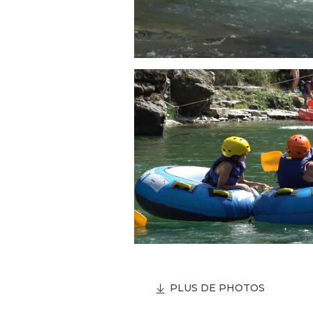
PLUS DE PHOTOS