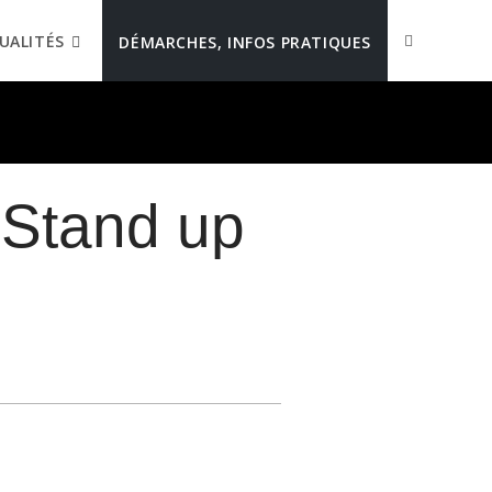
UALITÉS
DÉMARCHES, INFOS PRATIQUES
 Stand up