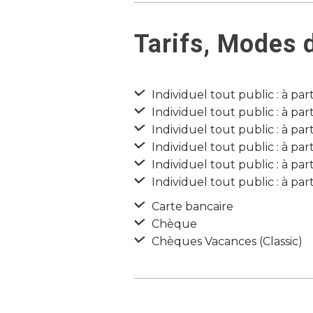
Tarifs, Modes 
Individuel tout public : à par
Individuel tout public : à par
Individuel tout public : à par
Individuel tout public : à par
Individuel tout public : à par
Individuel tout public : à par
Carte bancaire
Chèque
Chèques Vacances (Classic)