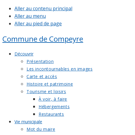
Aller au contenu principal
Aller au menu
Aller au pied de page
Commune de
Compeyre
Découvrir
Présentation
Les incontournables en images
Carte et accès
Histoire et patrimoine
Tourisme et loisirs
À voir, à faire
Hébergements
Restaurants
Vie municipale
Mot du maire