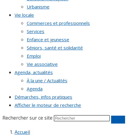
Urbanisme
Vie locale
Commerces et professionnels
Services
Enfance et jeunesse
Séniors, santé et solidarité
Emploi
Vie associative
Agenda, actualités
À la une / Actualités
Agenda
Démarches, infos pratiques
Afficher le moteur de recherche
Rechercher sur ce site
Accueil