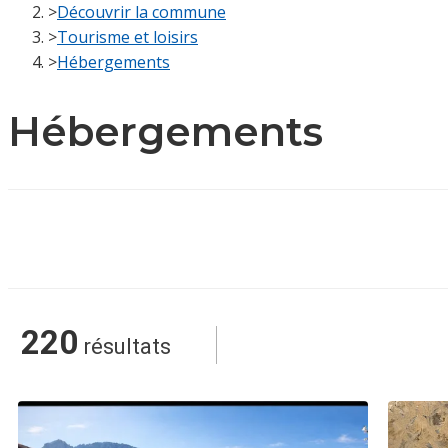
>
Découvrir la commune
>
Tourisme et loisirs
>
Hébergements
Hébergements
220
résultats