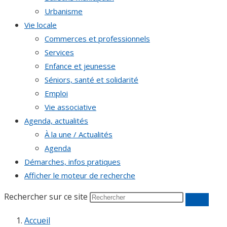
Urbanisme
Vie locale
Commerces et professionnels
Services
Enfance et jeunesse
Séniors, santé et solidarité
Emploi
Vie associative
Agenda, actualités
À la une / Actualités
Agenda
Démarches, infos pratiques
Afficher le moteur de recherche
Rechercher sur ce site
Accueil