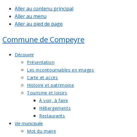
Aller au contenu principal
Aller au menu
Aller au pied de page
Commune de
Compeyre
Découvrir
Présentation
Les incontournables en images
Carte et accès
Histoire et patrimoine
Tourisme et loisirs
À voir, à faire
Hébergements
Restaurants
Vie municipale
Mot du maire